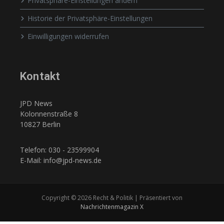
Privatsphäre-Einstellungen ändern
Historie der Privatsphäre-Einstellungen
Einwilligungen widerrufen
Kontakt
JPD News
Kolonnenstraße 8
10827 Berlin
Telefon: 030 - 23599904
E-Mail: info@jpd-news.de
Copyright © 2026 Recht & Politik | Präsentiert von
Nachrichtenmagazin X