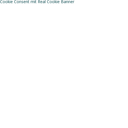
Cookie Consent mit Real Cookie Banner