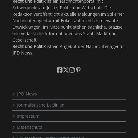
Recht und Politik
ist ein Nachrichtenportal mit
Schwerpunkt auf Justiz, Politik und Wirtschaft. Die
Redaktion veröffentlicht aktuelle Meldungen im Stil einer
Nachrichtenagentur mit Fokus auf rechtlich relevante
Entwicklungen. Im Mittelpunkt stehen sachliche, präzise
und verlässliche Informationen aus Staat, Markt und
Gesellschaft.
Recht und Politik
ist ein Angebot der Nachrichtenagentur
JPD News
.
JPD News
Journalistische Leitlinien
Impressum
Datenschutz