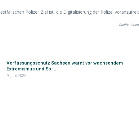
stfälischen Polizei. Ziel ist, die Digitalisierung der Polizei voranzutr
Quelle: Innen
Verfassungsschutz Sachsen warnt vor wachsendem
Extremismus und Sp ...
9. Juni 2026