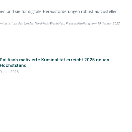
eiben und sie für digitale Herausforderungen robust aufzustellen.
ministerium des Landes Nordrhein-Westfalen, Pressemitteilung vom 19. Januar 2022
Politisch motivierte Kriminalität erreicht 2025 neuen
Höchststand
9. Juni 2026