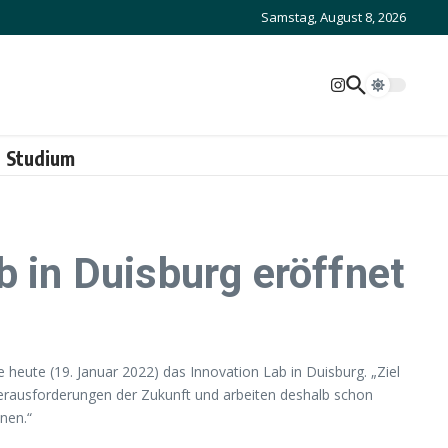
Samstag, August 8, 2026
Studium
b in Duisburg eröffnet
 heute (19. Januar 2022) das Innovation Lab in Duisburg. „Ziel
 Herausforderungen der Zukunft und arbeiten deshalb schon
nen.“