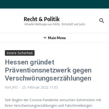
Zum Inhalt springen
Recht & Politik
Aktuelle Meldungen aus Politik, Wirtschaft und Justiz
Main Menu
Innere Sicherheit
Hessen gründet
Präventionsnetzwerk gegen
Verschwörungserzählungen
Von
JPD
25. Februar 2022
11:03
Seit Beginn der Corona-Pandemie versuchen Extremisten mit
ihren Verschwörungserzählungen und Falschmeldungen