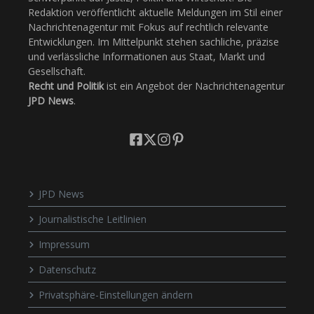
Redaktion veröffentlicht aktuelle Meldungen im Stil einer
Nachrichtenagentur mit Fokus auf rechtlich relevante
Entwicklungen. Im Mittelpunkt stehen sachliche, präzise
und verlässliche Informationen aus Staat, Markt und
Gesellschaft.
Recht und Politik
ist ein Angebot der Nachrichtenagentur
JPD News
.
JPD News
Journalistische Leitlinien
Impressum
Datenschutz
Privatsphäre-Einstellungen ändern