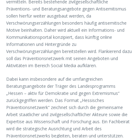
vermitteln. Bereits bestehende zivilgesellschaftliche
Präventions- und Beratungsangebote gegen Antisemitismus
sollen hierfür weiter ausgebaut werden, da
Verschwörungserzählungen besonders häufig antisemitische
Motive beinhalten. Daher wird aktuell ein Informations- und
Kommunikationsportal konzipiert, dass künftig online
Informationen und Hintergründe zu
Verschwörungserzählungen bereitstellen wird. Flankierend dazu
soll das Präventionsnetzwerk mit seinen Angeboten und
Aktivitäten im Bereich Social Media aufklären.
Dabei kann insbesondere auf die umfangreichen
Beratungsangebote der Träger des Landesprogramms
„Hessen – aktiv für Demokratie und gegen Extremismus“
zurückgegriffen werden. Das Format „Hessisches
Präventionsnetzwerk“ zeichnet sich durch die gemeinsame
Arbeit staatlicher und zivilgesellschaftlicher Akteure sowie die
Expertise aus Wissenschaft und Forschung aus. Ein Fachbeirat
wird die strategische Ausrichtung und Arbeit des
Präventionsnetzwerks begleiten, beraten und unterstützen.