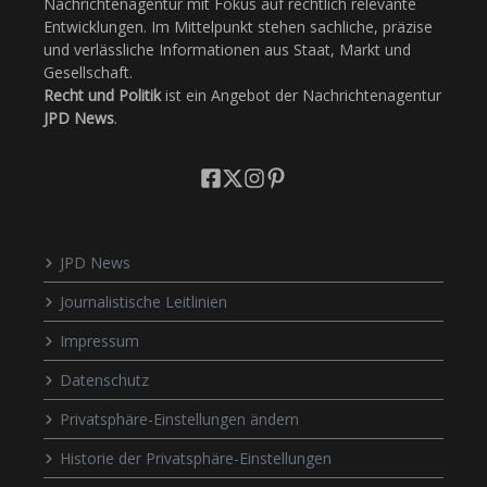
Nachrichtenagentur mit Fokus auf rechtlich relevante
Entwicklungen. Im Mittelpunkt stehen sachliche, präzise
und verlässliche Informationen aus Staat, Markt und
Gesellschaft.
Recht und Politik
ist ein Angebot der Nachrichtenagentur
JPD News
.
JPD News
Journalistische Leitlinien
Impressum
Datenschutz
Privatsphäre-Einstellungen ändern
Historie der Privatsphäre-Einstellungen