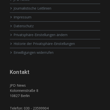
Journalistische Leitlinien
Impressum
Datenschutz
Privatsphäre-Einstellungen ändern
Historie der Privatsphäre-Einstellungen
Einwilligungen widerrufen
Kontakt
JPD News
Kolonnenstraße 8
10827 Berlin
Telefon: 030 - 23599904