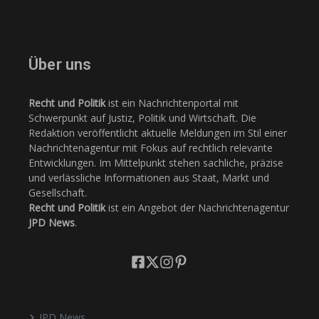
Über uns
Recht und Politik
ist ein Nachrichtenportal mit
Schwerpunkt auf Justiz, Politik und Wirtschaft. Die
Redaktion veröffentlicht aktuelle Meldungen im Stil einer
Nachrichtenagentur mit Fokus auf rechtlich relevante
Entwicklungen. Im Mittelpunkt stehen sachliche, präzise
und verlässliche Informationen aus Staat, Markt und
Gesellschaft.
Recht und Politik
ist ein Angebot der Nachrichtenagentur
JPD News
.
JPD News