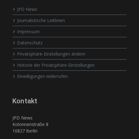
JPD News
Journalistische Leitlinien
Impressum
Datenschutz
Privatsphäre-Einstellungen ändern
Historie der Privatsphäre-Einstellungen
Einwilligungen widerrufen
Kontakt
JPD News
Kolonnenstraße 8
10827 Berlin