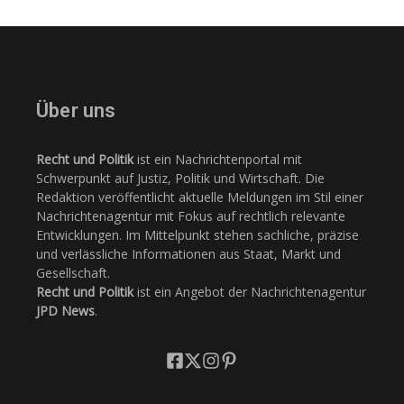
Über uns
Recht und Politik
ist ein Nachrichtenportal mit
Schwerpunkt auf Justiz, Politik und Wirtschaft. Die
Redaktion veröffentlicht aktuelle Meldungen im Stil einer
Nachrichtenagentur mit Fokus auf rechtlich relevante
Entwicklungen. Im Mittelpunkt stehen sachliche, präzise
und verlässliche Informationen aus Staat, Markt und
Gesellschaft.
Recht und Politik
ist ein Angebot der Nachrichtenagentur
JPD News
.