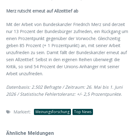
Merz rutscht erneut auf Allzeittief ab
Mit der Arbeit von Bundeskanzler Friedrich Merz sind derzeit
nur 13 Prozent der Bundesbürger zufrieden, ein Rückgang um
einen Prozentpunkt gegenüber der Vorwoche. Gleichzeitig
geben 85 Prozent (+ 1 Prozentpunkt) an, mit seiner Arbeit
unzufrieden zu sein. Damit fällt der Bundeskanzler erneut auf
sein Allzeittief. Selbst in den eigenen Reihen überwiegt die
Kritik, so sind 54 Prozent der Unions-Anhänger mit seiner
Arbeit unzufrieden.
Datenbasis: 2.502 Befragte / Zeitraum: 26. Mai bis 1. Juni
2026 / Statistische Fehlertoleranz: +/- 2,5 Prozentpunkte.
Markiert:
Meinungsforschung
Top News
Ähnliche Meldungen