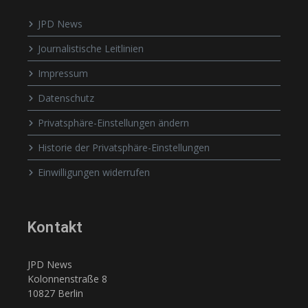
JPD News
Journalistische Leitlinien
Impressum
Datenschutz
Privatsphäre-Einstellungen ändern
Historie der Privatsphäre-Einstellungen
Einwilligungen widerrufen
Kontakt
JPD News
Kolonnenstraße 8
10827 Berlin