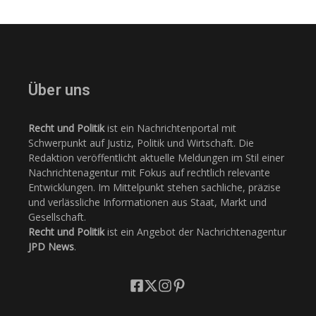
Über uns
Recht und Politik
ist ein Nachrichtenportal mit
Schwerpunkt auf Justiz, Politik und Wirtschaft. Die
Redaktion veröffentlicht aktuelle Meldungen im Stil einer
Nachrichtenagentur mit Fokus auf rechtlich relevante
Entwicklungen. Im Mittelpunkt stehen sachliche, präzise
und verlässliche Informationen aus Staat, Markt und
Gesellschaft.
Recht und Politik
ist ein Angebot der Nachrichtenagentur
JPD News
.