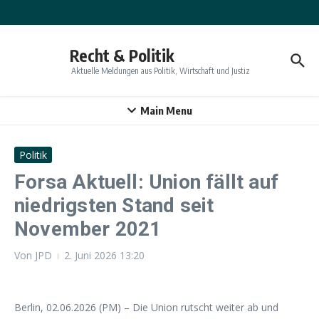
Zum Inhalt springen
Recht & Politik
Aktuelle Meldungen aus Politik, Wirtschaft und Justiz
Main Menu
Politik
Forsa Aktuell: Union fällt auf
niedrigsten Stand seit
November 2021
Von
JPD
2. Juni 2026
13:20
Berlin, 02.06.2026 (PM) – Die Union rutscht weiter ab und