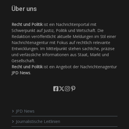
Über uns
Recht und Politik
ist ein Nachrichtenportal mit
Schwerpunkt auf Justiz, Politik und Wirtschaft. Die
Redaktion veröffentlicht aktuelle Meldungen im Stil einer
Nachrichtenagentur mit Fokus auf rechtlich relevante
Entwicklungen. Im Mittelpunkt stehen sachliche, präzise
und verlässliche Informationen aus Staat, Markt und
Gesellschaft.
Recht und Politik
ist ein Angebot der Nachrichtenagentur
JPD News
.
JPD News
Journalistische Leitlinien