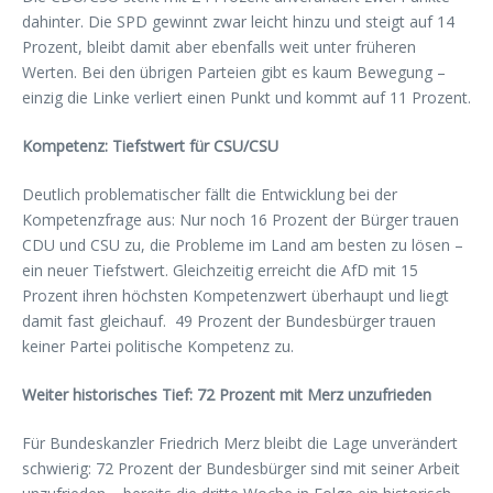
dahinter. Die SPD gewinnt zwar leicht hinzu und steigt auf 14
Prozent, bleibt damit aber ebenfalls weit unter früheren
Werten. Bei den übrigen Parteien gibt es kaum Bewegung –
einzig die Linke verliert einen Punkt und kommt auf 11 Prozent.
Kompetenz: Tiefstwert für CSU/CSU
Deutlich problematischer fällt die Entwicklung bei der
Kompetenzfrage aus: Nur noch 16 Prozent der Bürger trauen
CDU und CSU zu, die Probleme im Land am besten zu lösen –
ein neuer Tiefstwert. Gleichzeitig erreicht die AfD mit 15
Prozent ihren höchsten Kompetenzwert überhaupt und liegt
damit fast gleichauf. 49 Prozent der Bundesbürger trauen
keiner Partei politische Kompetenz zu.
Weiter historisches Tief: 72 Prozent mit Merz unzufrieden
Für Bundeskanzler Friedrich Merz bleibt die Lage unverändert
schwierig: 72 Prozent der Bundesbürger sind mit seiner Arbeit