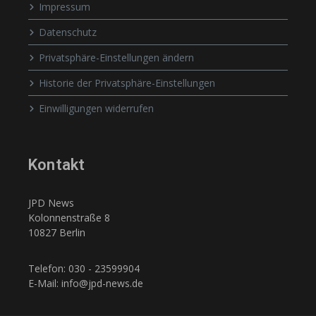
Impressum
Datenschutz
Privatsphäre-Einstellungen ändern
Historie der Privatsphäre-Einstellungen
Einwilligungen widerrufen
Kontakt
JPD News
Kolonnenstraße 8
10827 Berlin
Telefon: 030 - 23599904
E-Mail: info@jpd-news.de