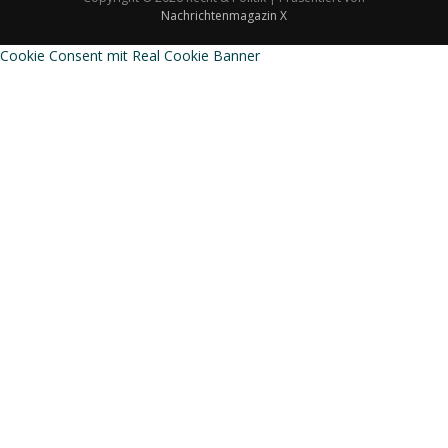
Nachrichtenmagazin X
Cookie Consent mit Real Cookie Banner