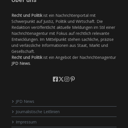
Recht und Politik
ist ein Nachrichtenportal mit
Schwerpunkt auf Justiz, Politik und Wirtschaft. Die
Redaktion veröffentlicht aktuelle Meldungen im Stil einer
Nachrichtenagentur mit Fokus auf rechtlich relevante
Entwicklungen. Im Mittelpunkt stehen sachliche, präzise
und verlässliche Informationen aus Staat, Markt und
Gesellschaft.
Recht und Politik
ist ein Angebot der Nachrichtenagentur
JPD News
.
JPD News
Journalistische Leitlinien
Impressum