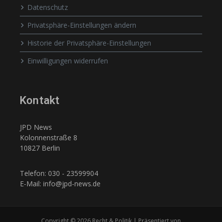
Datenschutz
Privatsphäre-Einstellungen ändern
Historie der Privatsphäre-Einstellungen
Einwilligungen widerrufen
Kontakt
JPD News
Kolonnenstraße 8
10827 Berlin
Telefon: 030 - 23599904
E-Mail: info@jpd-news.de
Copyright © 2026 Recht & Politik | Präsentiert von