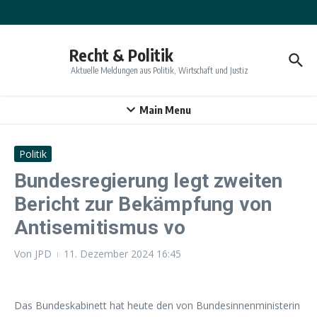
Zum Inhalt springen
Recht & Politik
Aktuelle Meldungen aus Politik, Wirtschaft und Justiz
Main Menu
Politik
Bundesregierung legt zweiten
Bericht zur Bekämpfung von
Antisemitismus vo
Von
JPD
11. Dezember 2024
16:45
Das Bundeskabinett hat heute den von Bundesinnenministerin