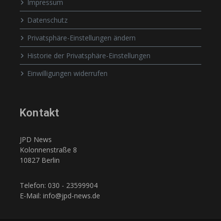
Impressum
Datenschutz
Privatsphäre-Einstellungen ändern
Historie der Privatsphäre-Einstellungen
Einwilligungen widerrufen
Kontakt
JPD News
Kolonnenstraße 8
10827 Berlin
Telefon: 030 - 23599904
E-Mail: info@jpd-news.de