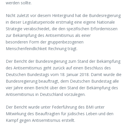
werden sollte.
Nicht zuletzt vor diesem Hintergrund hat die Bundesregierung
in dieser Legislaturperiode erstmalig eine eigene Nationale
Strategie verabschiedet, die den spezifischen Erfordernissen
zur Bekämpfung des Antisemitismus als einer
besonderen Form der gruppenbezogenen
Menschenfeindlichkeit Rechnung trägt.
Der Bericht der Bundesregierung zum Stand der Bekämpfung
des Antisemitismus geht zurück auf einen Beschluss des
Deutschen Bundestags vom 18. Januar 2018. Damit wurde die
Bundesregierung beauftragt, dem Deutschen Bundestag alle
vier Jahre einen Bericht über den Stand der Bekämpfung des
Antisemitismus in Deutschland vorzulegen.
Der Bericht wurde unter Federführung des BMI unter
Mitwirkung des Beauftragten für jüdisches Leben und den
Kampf gegen Antisemitismus erstellt.