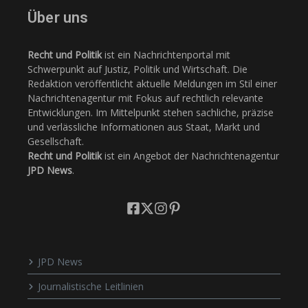
Über uns
Recht und Politik
ist ein Nachrichtenportal mit
Schwerpunkt auf Justiz, Politik und Wirtschaft. Die
Redaktion veröffentlicht aktuelle Meldungen im Stil einer
Nachrichtenagentur mit Fokus auf rechtlich relevante
Entwicklungen. Im Mittelpunkt stehen sachliche, präzise
und verlässliche Informationen aus Staat, Markt und
Gesellschaft.
Recht und Politik
ist ein Angebot der Nachrichtenagentur
JPD News
.
JPD News
Journalistische Leitlinien