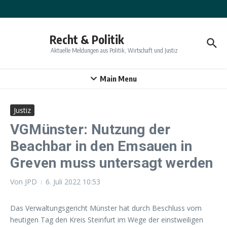
Zum Inhalt springen
Recht & Politik
Aktuelle Meldungen aus Politik, Wirtschaft und Justiz
Main Menu
Justiz
VGMünster: Nutzung der
Beachbar in den Emsauen in
Greven muss untersagt werden
Von
JPD
6. Juli 2022
10:53
Das Verwaltungsgericht Münster hat durch Beschluss vom
heutigen Tag den Kreis Steinfurt im Wege der einstweiligen