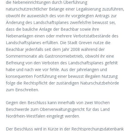
die Nebeneinrichtungen durch Überführung
naturschutzrechtlicher Belange einer Legalisierung zuzuführen,
obwohl ihr ausweislich des von ihr vorgelegten Antrags zur
Änderung des Landschaftsplanes zweifelsfrei bewusst sei,
dass die bauliche Anlage der Beachbar sowie ihre
Nebenanlagen einen oder mehrere Verbotstatbestände des
Landschaftsplanes erfüllten. Die Stadt Greven nutze die
Beachbar jedenfalls seit dem Jahr 2008 während der
Sommermonate als Gastronomiebetrieb, obwohl ihr eine
Befreiung von den Verboten des Landschaftsplanes gefehlt
habe und nach wie vor fehle. Aus der jahrelangen und
konsequenten Fortführung einer bewusst illegalen Nutzung
folge die Rechtspflicht der zuständigen Naturschutzbehörde
zum Einschreiten.
Gegen den Beschluss kann innerhalb von zwei Wochen
Beschwerde zum Oberverwaltungsgericht für das Land
Nordrhein-Westfalen eingelegt werden.
Der Beschluss wird in Kürze in der Rechtsprechungsdatenbank