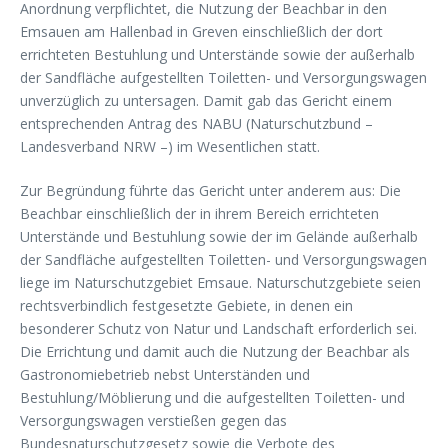
Anordnung verpflichtet, die Nutzung der Beachbar in den
Emsauen am Hallenbad in Greven einschließlich der dort
errichteten Bestuhlung und Unterstände sowie der außerhalb
der Sandfläche aufgestellten Toiletten- und Versorgungswagen
unverzüglich zu untersagen. Damit gab das Gericht einem
entsprechenden Antrag des NABU (Naturschutzbund –
Landesverband NRW –) im Wesentlichen statt.
Zur Begründung führte das Gericht unter anderem aus: Die
Beachbar einschließlich der in ihrem Bereich errichteten
Unterstände und Bestuhlung sowie der im Gelände außerhalb
der Sandfläche aufgestellten Toiletten- und Versorgungswagen
liege im Naturschutzgebiet Emsaue. Naturschutzgebiete seien
rechtsverbindlich festgesetzte Gebiete, in denen ein
besonderer Schutz von Natur und Landschaft erforderlich sei.
Die Errichtung und damit auch die Nutzung der Beachbar als
Gastronomiebetrieb nebst Unterständen und
Bestuhlung/Möblierung und die aufgestellten Toiletten- und
Versorgungswagen verstießen gegen das
Bundesnaturschutzgesetz sowie die Verbote des