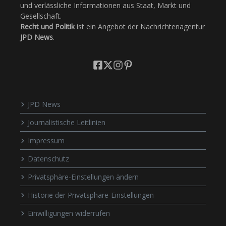
und verlässliche Informationen aus Staat, Markt und
Gesellschaft.
Recht und Politik
ist ein Angebot der Nachrichtenagentur
JPD News
.
JPD News
Journalistische Leitlinien
Impressum
Datenschutz
Privatsphäre-Einstellungen ändern
Historie der Privatsphäre-Einstellungen
Einwilligungen widerrufen