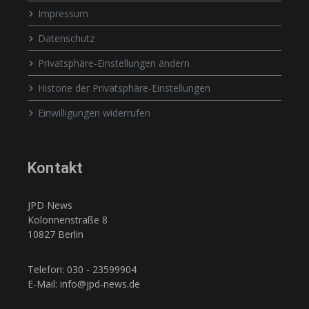
Impressum
Datenschutz
Privatsphäre-Einstellungen ändern
Historie der Privatsphäre-Einstellungen
Einwilligungen widerrufen
Kontakt
JPD News
Kolonnenstraße 8
10827 Berlin
Telefon: 030 - 23599904
E-Mail: info@jpd-news.de