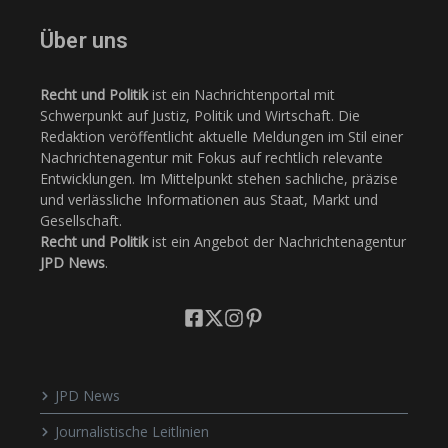
Über uns
Recht und Politik
ist ein Nachrichtenportal mit
Schwerpunkt auf Justiz, Politik und Wirtschaft. Die
Redaktion veröffentlicht aktuelle Meldungen im Stil einer
Nachrichtenagentur mit Fokus auf rechtlich relevante
Entwicklungen. Im Mittelpunkt stehen sachliche, präzise
und verlässliche Informationen aus Staat, Markt und
Gesellschaft.
Recht und Politik
ist ein Angebot der Nachrichtenagentur
JPD News
.
JPD News
Journalistische Leitlinien