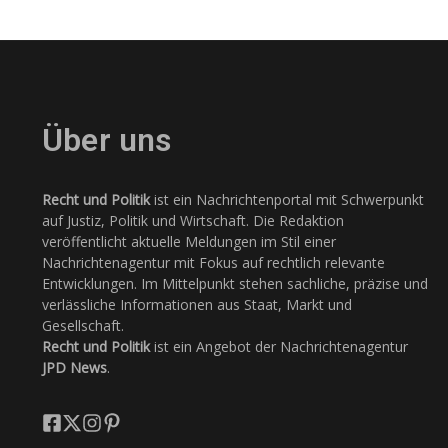
Über uns
Recht und Politik
ist ein Nachrichtenportal mit Schwerpunkt
auf Justiz, Politik und Wirtschaft. Die Redaktion
veröffentlicht aktuelle Meldungen im Stil einer
Nachrichtenagentur mit Fokus auf rechtlich relevante
Entwicklungen. Im Mittelpunkt stehen sachliche, präzise und
verlässliche Informationen aus Staat, Markt und
Gesellschaft.
Recht und Politik
ist ein Angebot der Nachrichtenagentur
JPD News
.