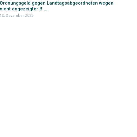
Ordnungsgeld gegen Landtagsabgeordneten wegen
nicht angezeigter B ...
10. Dezember 2025