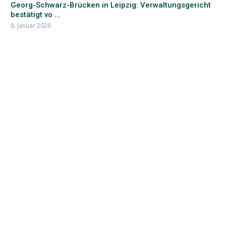
Georg-Schwarz-Brücken in Leipzig: Verwaltungsgericht
bestätigt vo ...
8. Januar 2026