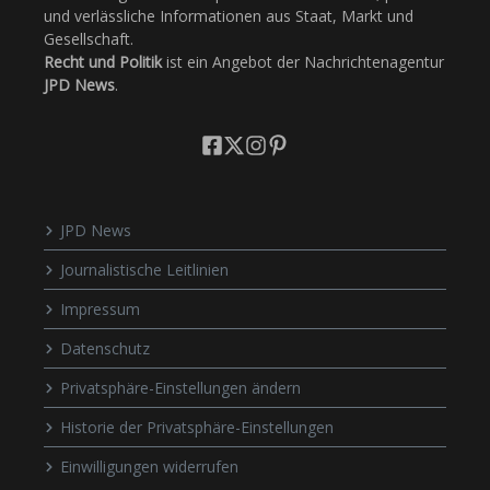
und verlässliche Informationen aus Staat, Markt und
Gesellschaft.
Recht und Politik
ist ein Angebot der Nachrichtenagentur
JPD News
.
JPD News
Journalistische Leitlinien
Impressum
Datenschutz
Privatsphäre-Einstellungen ändern
Historie der Privatsphäre-Einstellungen
Einwilligungen widerrufen