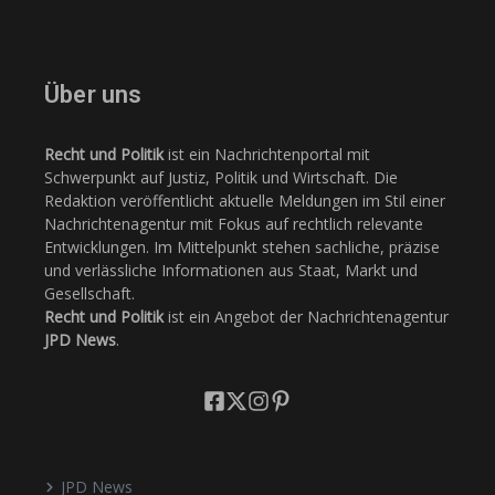
Über uns
Recht und Politik
ist ein Nachrichtenportal mit
Schwerpunkt auf Justiz, Politik und Wirtschaft. Die
Redaktion veröffentlicht aktuelle Meldungen im Stil einer
Nachrichtenagentur mit Fokus auf rechtlich relevante
Entwicklungen. Im Mittelpunkt stehen sachliche, präzise
und verlässliche Informationen aus Staat, Markt und
Gesellschaft.
Recht und Politik
ist ein Angebot der Nachrichtenagentur
JPD News
.
JPD News