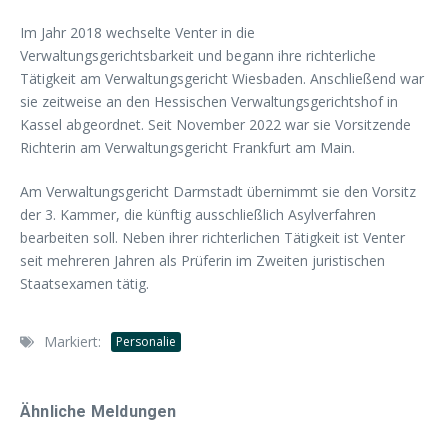
Im Jahr 2018 wechselte Venter in die
Verwaltungsgerichtsbarkeit und begann ihre richterliche
Tätigkeit am Verwaltungsgericht Wiesbaden. Anschließend war
sie zeitweise an den Hessischen Verwaltungsgerichtshof in
Kassel abgeordnet. Seit November 2022 war sie Vorsitzende
Richterin am Verwaltungsgericht Frankfurt am Main.
Am Verwaltungsgericht Darmstadt übernimmt sie den Vorsitz
der 3. Kammer, die künftig ausschließlich Asylverfahren
bearbeiten soll. Neben ihrer richterlichen Tätigkeit ist Venter
seit mehreren Jahren als Prüferin im Zweiten juristischen
Staatsexamen tätig.
Markiert:
Personalie
Ähnliche Meldungen