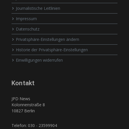
Journalistische Leitlinien
Impressum
Datenschutz
Privatsphäre-Einstellungen ändern
Historie der Privatsphäre-Einstellungen
Einwilligungen widerrufen
Kontakt
JPD News
Kolonnenstraße 8
10827 Berlin
Telefon: 030 - 23599904