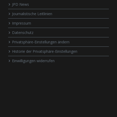
JPD News
Journalistische Leitlinien
Impressum
Datenschutz
Privatsphäre-Einstellungen ändern
Historie der Privatsphäre-Einstellungen
Einwilligungen widerrufen