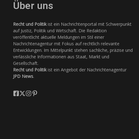
Über uns
Recht und Politik
ist ein Nachrichtenportal mit Schwerpunkt
auf Justiz, Politik und Wirtschaft. Die Redaktion
veröffentlicht aktuelle Meldungen im Stil einer
Nachrichtenagentur mit Fokus auf rechtlich relevante
Entwicklungen. Im Mittelpunkt stehen sachliche, präzise und
verlässliche Informationen aus Staat, Markt und
Gesellschaft.
Recht und Politik
ist ein Angebot der Nachrichtenagentur
JPD News
.