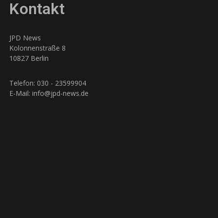
Kontakt
JPD News
Kolonnenstraße 8
10827 Berlin
Telefon: 030 - 23599904
E-Mail: info@jpd-news.de