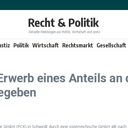
Recht & Politik
Aktuelle Meldungen aus Politik, Wirtschaft und Justiz
ustiz
Politik
Wirtschaft
Rechtsmarkt
Gesellschaft
Erwerb eines Anteils an 
gegeben
rie GmbH (PCK) in Schwedt durch eine österreichische GmbH gilt nach