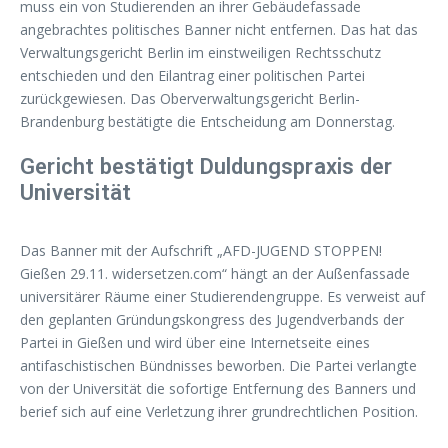
muss ein von Studierenden an ihrer Gebäudefassade
angebrachtes politisches Banner nicht entfernen. Das hat das
Verwaltungsgericht Berlin im einstweiligen Rechtsschutz
entschieden und den Eilantrag einer politischen Partei
zurückgewiesen. Das Oberverwaltungsgericht Berlin-
Brandenburg bestätigte die Entscheidung am Donnerstag.
Gericht bestätigt Duldungspraxis der
Universität
Das Banner mit der Aufschrift „AFD-JUGEND STOPPEN!
Gießen 29.11. widersetzen.com“ hängt an der Außenfassade
universitärer Räume einer Studierendengruppe. Es verweist auf
den geplanten Gründungskongress des Jugendverbands der
Partei in Gießen und wird über eine Internetseite eines
antifaschistischen Bündnisses beworben. Die Partei verlangte
von der Universität die sofortige Entfernung des Banners und
berief sich auf eine Verletzung ihrer grundrechtlichen Position.