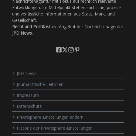
Nachrichtenagentur mit Fokus auf rechtlich relevante
Entwicklungen. Im Mittelpunkt stehen sachliche, präzise
und verlässliche Informationen aus Staat, Markt und
Gesellschaft.
Recht und Politik
ist ein Angebot der Nachrichtenagentur
JPD News
.
JPD News
Journalistische Leitlinien
Impressum
Datenschutz
Privatsphäre-Einstellungen ändern
Historie der Privatsphäre-Einstellungen