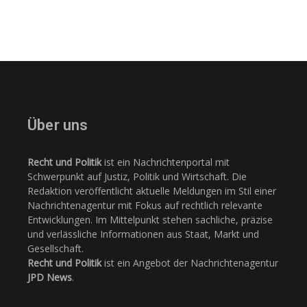
Über uns
Recht und Politik
ist ein Nachrichtenportal mit
Schwerpunkt auf Justiz, Politik und Wirtschaft. Die
Redaktion veröffentlicht aktuelle Meldungen im Stil einer
Nachrichtenagentur mit Fokus auf rechtlich relevante
Entwicklungen. Im Mittelpunkt stehen sachliche, präzise
und verlässliche Informationen aus Staat, Markt und
Gesellschaft.
Recht und Politik
ist ein Angebot der Nachrichtenagentur
JPD News
.