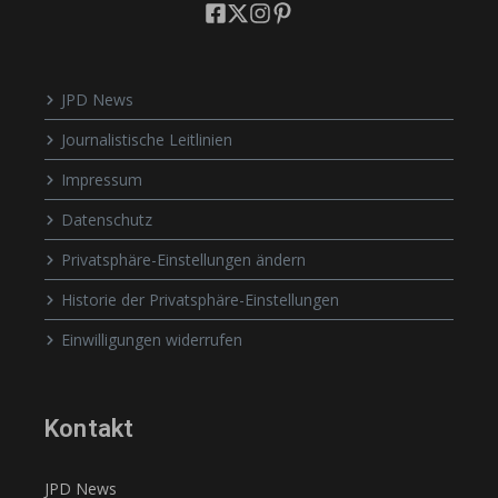
JPD News
Journalistische Leitlinien
Impressum
Datenschutz
Privatsphäre-Einstellungen ändern
Historie der Privatsphäre-Einstellungen
Einwilligungen widerrufen
Kontakt
JPD News