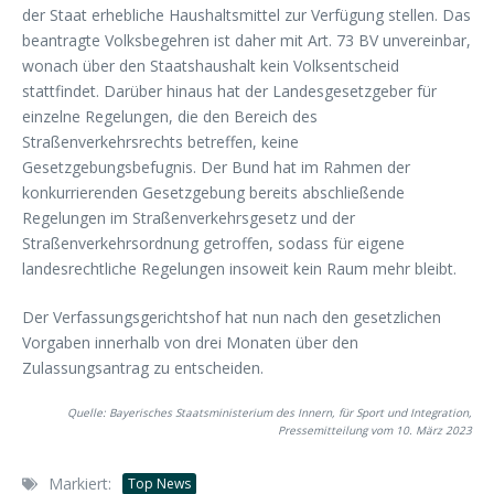
der Staat erhebliche Haushaltsmittel zur Verfügung stellen. Das
beantragte Volksbegehren ist daher mit Art. 73 BV unvereinbar,
wonach über den Staatshaushalt kein Volksentscheid
stattfindet. Darüber hinaus hat der Landesgesetzgeber für
einzelne Regelungen, die den Bereich des
Straßenverkehrsrechts betreffen, keine
Gesetzgebungsbefugnis. Der Bund hat im Rahmen der
konkurrierenden Gesetzgebung bereits abschließende
Regelungen im Straßenverkehrsgesetz und der
Straßenverkehrsordnung getroffen, sodass für eigene
landesrechtliche Regelungen insoweit kein Raum mehr bleibt.
Der Verfassungsgerichtshof hat nun nach den gesetzlichen
Vorgaben innerhalb von drei Monaten über den
Zulassungsantrag zu entscheiden.
Quelle: Bayerisches Staatsministerium des Innern, für Sport und Integration,
Pressemitteilung vom 10. März 2023
Markiert:
Top News