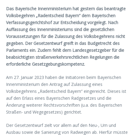
Das Bayerische Innenministerium hat gestern das beantragte
Volksbegehren „Radentscheid Bayern“ dem Bayerischen
Verfassungsgerichtshof zur Entscheidung vorgelegt. Nach
Auffassung des Innenministeriums sind die gesetzlichen
Voraussetzungen für die Zulassung des Volksbegehrens nicht
gegeben. Der Gesetzentwurf greift in das Budgetrecht des
Parlaments ein. Zudem fehlt dem Landesgesetzgeber für die
beabsichtigten straßenverkehrsrechtlichen Regelungen die
erforderliche Gesetzgebungskompetenz.
Am 27. Januar 2023 haben die Initiatoren beim Bayerischen
Innenministerium den Antrag auf Zulassung eines
Volksbegehrens „Radentscheid Bayern“ eingereicht. Dieses ist
auf den Erlass eines Bayerischen Radgesetzes und die
Änderung weiterer Rechtsvorschriften (u.a. des Bayerischen
Straßen- und Wegegesetzes) gerichtet.
Der Gesetzentwurf zielt vor allem auf den Neu-, Um und
Ausbau sowie die Sanierung von Radwegen ab. Hierfür müsste