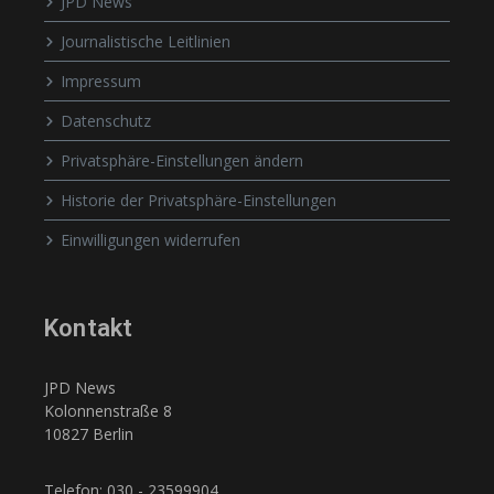
JPD News
Journalistische Leitlinien
Impressum
Datenschutz
Privatsphäre-Einstellungen ändern
Historie der Privatsphäre-Einstellungen
Einwilligungen widerrufen
Kontakt
JPD News
Kolonnenstraße 8
10827 Berlin
Telefon: 030 - 23599904