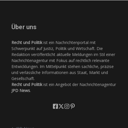
Über uns
Recht und Politik
ist ein Nachrichtenportal mit
Schwerpunkt auf Justiz, Politik und Wirtschaft. Die
Redaktion veröffentlicht aktuelle Meldungen im Stil einer
Nachrichtenagentur mit Fokus auf rechtlich relevante
Entwicklungen. Im Mittelpunkt stehen sachliche, präzise
und verlässliche Informationen aus Staat, Markt und
Gesellschaft.
Recht und Politik
ist ein Angebot der Nachrichtenagentur
JPD News
.