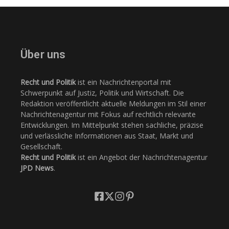
Über uns
Recht und Politik
ist ein Nachrichtenportal mit
Schwerpunkt auf Justiz, Politik und Wirtschaft. Die
Redaktion veröffentlicht aktuelle Meldungen im Stil einer
Nachrichtenagentur mit Fokus auf rechtlich relevante
Entwicklungen. Im Mittelpunkt stehen sachliche, präzise
und verlässliche Informationen aus Staat, Markt und
Gesellschaft.
Recht und Politik
ist ein Angebot der Nachrichtenagentur
JPD News
.