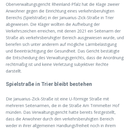
Oberverwaltungsgericht Rheinland-Pfalz hat die Klage zweier
Anwohner gegen die Einrichtung eines verkehrsberuhigten
Bereichs (Spielstraße) in der Januarius-Zick-Straße in Trier
abgewiesen. Die Kläger wollten die Aufhebung der
Verkehrszeichen erreichen, mit denen 2021 ein Seitenarm der
Straße als verkehrsberuhigter Bereich ausgewiesen wurde, und
beriefen sich unter anderem auf mögliche Lärmbelästigung
und Beeinträchtigung der Gesundheit. Das Gericht bestätigte
die Entscheidung des Verwaltungsgerichts, dass die Anordnung
rechtmäßig ist und keine Verletzung subjektiver Rechte
darstellt.
Spielstraße in Trier bleibt bestehen
Die Januarius-Zick-Straße ist eine U-förmige Straße mit
mehreren Seitenarmen, die in die Straße Am Trimmelter Hof
münden. Das Verwaltungsgericht hatte bereits festgestellt,
dass die Anwohner durch den verkehrsberuhigten Bereich
weder in ihrer allgemeinen Handlungsfreiheit noch in ihrem