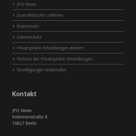
JPD News
Journalistische Leitlinien
Impressum
Datenschutz
Privatsphäre-Einstellungen ändern
Historie der Privatsphäre-Einstellungen
Einwilligungen widerrufen
Kontakt
JPD News
Kolonnenstraße 8
10827 Berlin