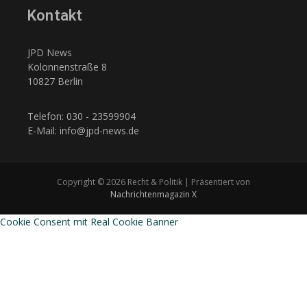
Kontakt
JPD News
Kolonnenstraße 8
10827 Berlin
Telefon: 030 - 23599904
E-Mail: info@jpd-news.de
Copyright © 2026 Recht & Politik | Präsentiert von
Nachrichtenmagazin X
Cookie Consent mit Real Cookie Banner