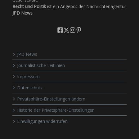
Recht und Politik
ist ein Angebot der Nachrichtenagentur
JPD News
.
JPD News
Journalistische Leitlinien
Impressum
Datenschutz
Privatsphäre-Einstellungen ändern
Historie der Privatsphäre-Einstellungen
Einwilligungen widerrufen