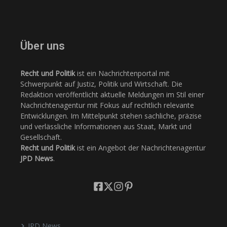
Über uns
Recht und Politik
ist ein Nachrichtenportal mit
Schwerpunkt auf Justiz, Politik und Wirtschaft. Die
Redaktion veröffentlicht aktuelle Meldungen im Stil einer
Nachrichtenagentur mit Fokus auf rechtlich relevante
Entwicklungen. Im Mittelpunkt stehen sachliche, präzise
und verlässliche Informationen aus Staat, Markt und
Gesellschaft.
Recht und Politik
ist ein Angebot der Nachrichtenagentur
JPD News
.
JPD News