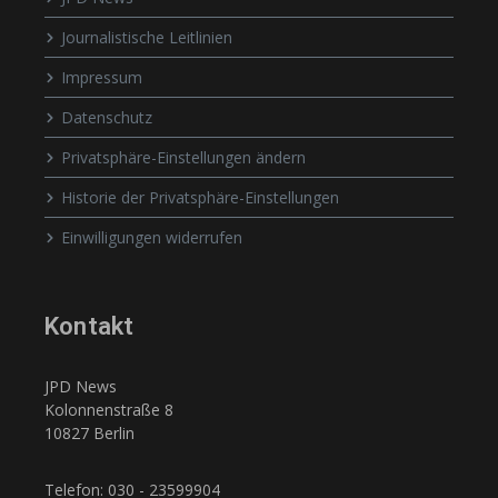
Journalistische Leitlinien
Impressum
Datenschutz
Privatsphäre-Einstellungen ändern
Historie der Privatsphäre-Einstellungen
Einwilligungen widerrufen
Kontakt
JPD News
Kolonnenstraße 8
10827 Berlin
Telefon: 030 - 23599904