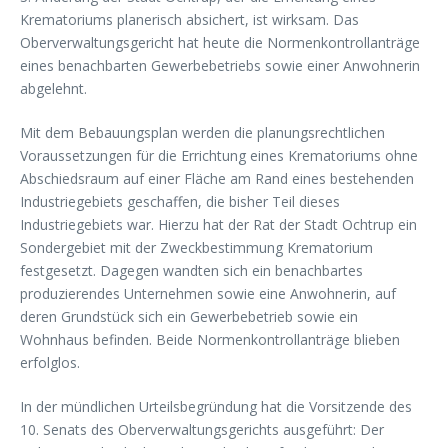
Krematoriums planerisch absichert, ist wirksam. Das
Oberverwaltungsgericht hat heute die Normenkontrollanträge
eines benachbarten Gewerbebetriebs sowie einer Anwohnerin
abgelehnt.
Mit dem Bebauungsplan werden die planungsrechtlichen
Voraussetzungen für die Errichtung eines Krematoriums ohne
Abschiedsraum auf einer Fläche am Rand eines bestehenden
Industriegebiets geschaffen, die bisher Teil dieses
Industriegebiets war. Hierzu hat der Rat der Stadt Ochtrup ein
Sondergebiet mit der Zweckbestimmung Krematorium
festgesetzt. Dagegen wandten sich ein benachbartes
produzierendes Unternehmen sowie eine Anwohnerin, auf
deren Grundstück sich ein Gewerbebetrieb sowie ein
Wohnhaus befinden. Beide Normenkontrollanträge blieben
erfolglos.
In der mündlichen Urteilsbegründung hat die Vorsitzende des
10. Senats des Oberverwaltungsgerichts ausgeführt: Der