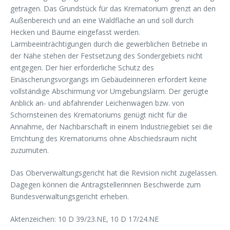
getragen. Das Grundstück für das Krematorium grenzt an den
Außenbereich und an eine Waldfläche an und soll durch
Hecken und Bäume eingefasst werden.
Lärmbeeinträchtigungen durch die gewerblichen Betriebe in
der Nähe stehen der Festsetzung des Sondergebiets nicht
entgegen. Der hier erforderliche Schutz des
Einäscherungsvorgangs im Gebäudeinneren erfordert keine
vollständige Abschirmung vor Umgebungslärm. Der gerügte
Anblick an- und abfahrender Leichenwagen bzw. von
Schornsteinen des Krematoriums genügt nicht für die
Annahme, der Nachbarschaft in einem Industriegebiet sei die
Errichtung des Krematoriums ohne Abschiedsraum nicht
zuzumuten.
Das Oberverwaltungsgericht hat die Revision nicht zugelassen.
Dagegen können die Antragstellerinnen Beschwerde zum
Bundesverwaltungsgericht erheben.
Aktenzeichen: 10 D 39/23.NE, 10 D 17/24.NE