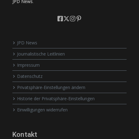
JPD News
.
JPD News
Journalistische Leitlinien
Impressum
Datenschutz
Privatsphäre-Einstellungen ändern
Historie der Privatsphäre-Einstellungen
Einwilligungen widerrufen
Kontakt