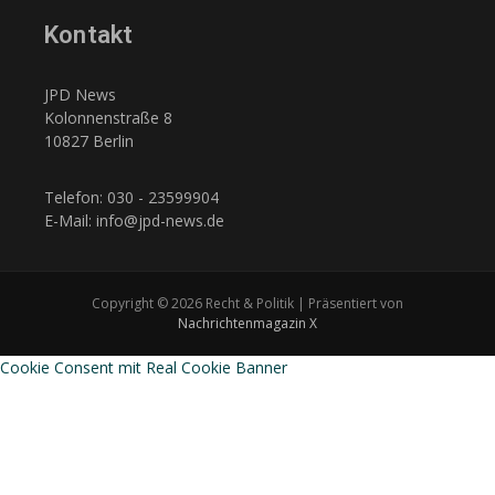
Kontakt
JPD News
Kolonnenstraße 8
10827 Berlin
Telefon: 030 - 23599904
E-Mail: info@jpd-news.de
Copyright © 2026 Recht & Politik | Präsentiert von
Nachrichtenmagazin X
Cookie Consent mit Real Cookie Banner