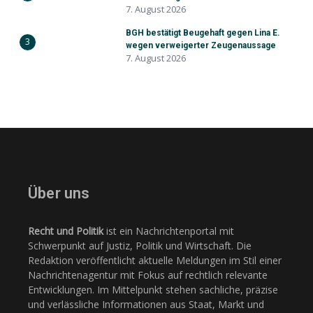
7. August 2026
BGH bestätigt Beugehaft gegen Lina E.
3
wegen verweigerter Zeugenaussage
7. August 2026
Über uns
Recht und Politik
ist ein Nachrichtenportal mit
Schwerpunkt auf Justiz, Politik und Wirtschaft. Die
Redaktion veröffentlicht aktuelle Meldungen im Stil einer
Nachrichtenagentur mit Fokus auf rechtlich relevante
Entwicklungen. Im Mittelpunkt stehen sachliche, präzise
und verlässliche Informationen aus Staat, Markt und