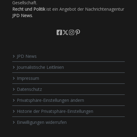
Gesellschaft.
Recht und Politik
ist ein Angebot der Nachrichtenagentur
JPD News
.
JPD News
Journalistische Leitlinien
Impressum
Datenschutz
Privatsphäre-Einstellungen ändern
Historie der Privatsphäre-Einstellungen
Einwilligungen widerrufen