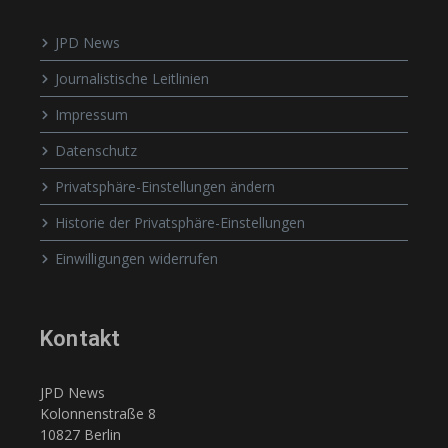
JPD News
Journalistische Leitlinien
Impressum
Datenschutz
Privatsphäre-Einstellungen ändern
Historie der Privatsphäre-Einstellungen
Einwilligungen widerrufen
Kontakt
JPD News
Kolonnenstraße 8
10827 Berlin