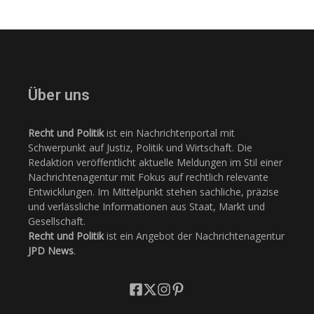
Über uns
Recht und Politik
ist ein Nachrichtenportal mit
Schwerpunkt auf Justiz, Politik und Wirtschaft. Die
Redaktion veröffentlicht aktuelle Meldungen im Stil einer
Nachrichtenagentur mit Fokus auf rechtlich relevante
Entwicklungen. Im Mittelpunkt stehen sachliche, präzise
und verlässliche Informationen aus Staat, Markt und
Gesellschaft.
Recht und Politik
ist ein Angebot der Nachrichtenagentur
JPD News
.