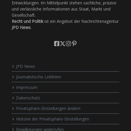
Entwicklungen. Im Mittelpunkt stehen sachliche, präzise
und verlässliche Informationen aus Staat, Markt und
Gesellschaft.
Recht und Politik
ist ein Angebot der Nachrichtenagentur
JPD News
.
JPD News
Journalistische Leitlinien
Impressum
Datenschutz
Privatsphäre-Einstellungen ändern
Historie der Privatsphäre-Einstellungen
Einwilligungen widerrufen