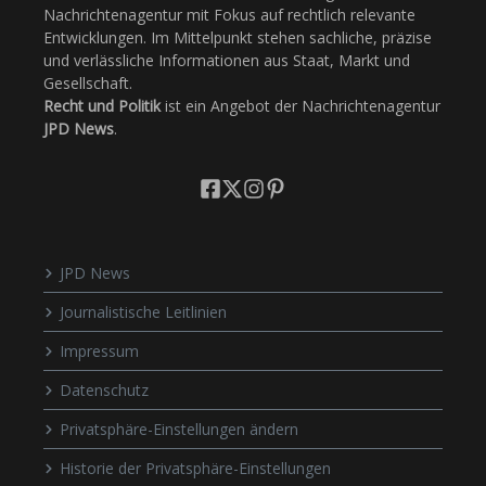
Nachrichtenagentur mit Fokus auf rechtlich relevante
Entwicklungen. Im Mittelpunkt stehen sachliche, präzise
und verlässliche Informationen aus Staat, Markt und
Gesellschaft.
Recht und Politik
ist ein Angebot der Nachrichtenagentur
JPD News
.
JPD News
Journalistische Leitlinien
Impressum
Datenschutz
Privatsphäre-Einstellungen ändern
Historie der Privatsphäre-Einstellungen