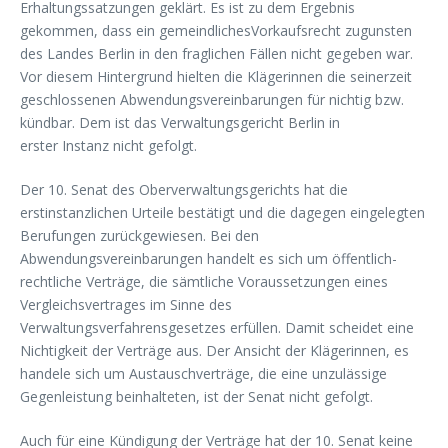
Erhaltungssatzungen geklärt. Es ist zu dem Ergebnis
gekommen, dass ein gemeindlichesVorkaufsrecht zugunsten
des Landes Berlin in den fraglichen Fällen nicht gegeben war.
Vor diesem Hintergrund hielten die Klägerinnen die seinerzeit
geschlossenen Abwendungsvereinbarungen für nichtig bzw.
kündbar. Dem ist das Verwaltungsgericht Berlin in
erster Instanz nicht gefolgt.
Der 10. Senat des Oberverwaltungsgerichts hat die
erstinstanzlichen Urteile bestätigt und die dagegen eingelegten
Berufungen zurückgewiesen. Bei den
Abwendungsvereinbarungen handelt es sich um öffentlich-
rechtliche Verträge, die sämtliche Voraussetzungen eines
Vergleichsvertrages im Sinne des
Verwaltungsverfahrensgesetzes erfüllen. Damit scheidet eine
Nichtigkeit der Verträge aus. Der Ansicht der Klägerinnen, es
handele sich um Austauschverträge, die eine unzulässige
Gegenleistung beinhalteten, ist der Senat nicht gefolgt.
Auch für eine Kündigung der Verträge hat der 10. Senat keine