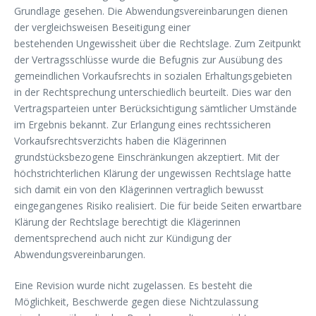
Grundlage gesehen. Die Abwendungsvereinbarungen dienen
der vergleichsweisen Beseitigung einer
bestehenden Ungewissheit über die Rechtslage. Zum Zeitpunkt
der Vertragsschlüsse wurde die Befugnis zur Ausübung des
gemeindlichen Vorkaufsrechts in sozialen Erhaltungs­gebieten
in der Rechtsprechung unterschiedlich beurteilt. Dies war den
Vertragsparteien unter Berücksichtigung sämtlicher Umstände
im Ergebnis bekannt. Zur Erlangung eines rechtssicheren
Vorkaufsrechtsverzichts haben die Klägerinnen
grundstücksbezogene Einschränkungen akzeptiert. Mit der
höchstrichterlichen Klärung der ungewissen Rechtslage hatte
sich damit ein von den Klägerinnen vertraglich bewusst
eingegangenes Risiko realisiert. Die für beide Seiten erwartbare
Klärung der Rechtslage berechtigt die Klägerinnen
dementsprechend auch nicht zur Kündigung der
Abwendungsvereinbarungen.
Eine Revision wurde nicht zugelassen. Es besteht die
Möglichkeit, Beschwerde gegen diese Nichtzulassung