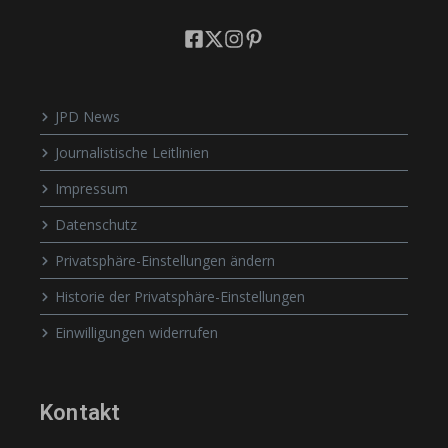
JPD News
Journalistische Leitlinien
Impressum
Datenschutz
Privatsphäre-Einstellungen ändern
Historie der Privatsphäre-Einstellungen
Einwilligungen widerrufen
Kontakt