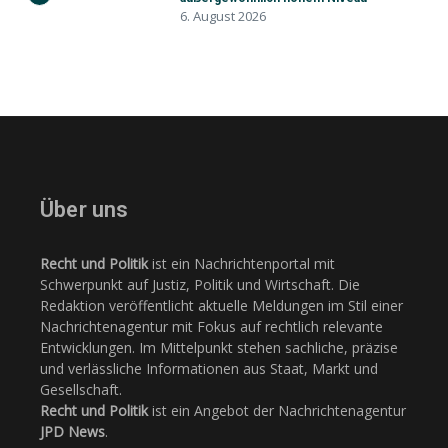
6. August 2026
Über uns
Recht und Politik
ist ein Nachrichtenportal mit
Schwerpunkt auf Justiz, Politik und Wirtschaft. Die
Redaktion veröffentlicht aktuelle Meldungen im Stil einer
Nachrichtenagentur mit Fokus auf rechtlich relevante
Entwicklungen. Im Mittelpunkt stehen sachliche, präzise
und verlässliche Informationen aus Staat, Markt und
Gesellschaft.
Recht und Politik
ist ein Angebot der Nachrichtenagentur
JPD News
.