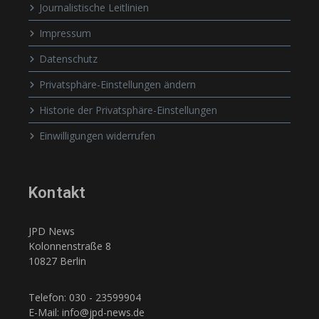
Journalistische Leitlinien
Impressum
Datenschutz
Privatsphäre-Einstellungen ändern
Historie der Privatsphäre-Einstellungen
Einwilligungen widerrufen
Kontakt
JPD News
Kolonnenstraße 8
10827 Berlin
Telefon: 030 - 23599904
E-Mail: info@jpd-news.de