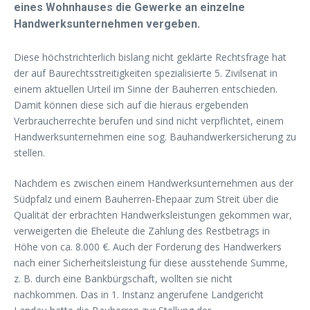
eines Wohnhauses die Gewerke an einzelne
Handwerksunternehmen vergeben.
Diese höchstrichterlich bislang nicht geklärte Rechtsfrage hat
der auf Baurechtsstreitigkeiten spezialisierte 5. Zivilsenat in
einem aktuellen Urteil im Sinne der Bauherren entschieden.
Damit können diese sich auf die hieraus ergebenden
Verbraucherrechte berufen und sind nicht verpflichtet, einem
Handwerksunternehmen eine sog. Bauhandwerkersicherung zu
stellen.
Nachdem es zwischen einem Handwerksunternehmen aus der
Südpfalz und einem Bauherren-Ehepaar zum Streit über die
Qualität der erbrachten Handwerksleistungen gekommen war,
verweigerten die Eheleute die Zahlung des Restbetrags in
Höhe von ca. 8.000 €. Auch der Forderung des Handwerkers
nach einer Sicherheitsleistung für diese ausstehende Summe,
z. B. durch eine Bankbürgschaft, wollten sie nicht
nachkommen. Das in 1. Instanz angerufene Landgericht