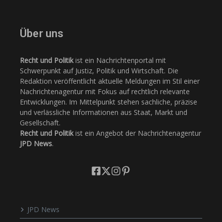
Über uns
Recht und Politik
ist ein Nachrichtenportal mit
Schwerpunkt auf Justiz, Politik und Wirtschaft. Die
Redaktion veröffentlicht aktuelle Meldungen im Stil einer
Nachrichtenagentur mit Fokus auf rechtlich relevante
Entwicklungen. Im Mittelpunkt stehen sachliche, präzise
und verlässliche Informationen aus Staat, Markt und
Gesellschaft.
Recht und Politik
ist ein Angebot der Nachrichtenagentur
JPD News
.
JPD News