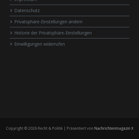
Datenschutz
Privatsphäre-Einstellungen ändern
Historie der Privatsphäre-Einstellungen
Einwilligungen widerrufen
Copyright © 2026 Recht & Politik | Präsentiert von
Nachrichtenmagazin X