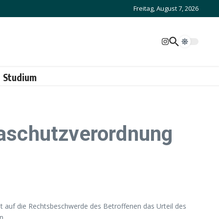
Freitag, August 7, 2026
Studium
aschutzverordnung
 auf die Rechtsbeschwerde des Betroffenen das Urteil des
n.