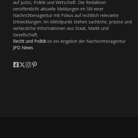
auf Justiz, Politik und Wirtschaft. Die Redaktion
veröffentlicht aktuelle Meldungen im Stil einer
Nachrichtenagentur mit Fokus auf rechtlich relevante
Entwicklungen. Im Mittelpunkt stehen sachliche, präzise und
verlässliche Informationen aus Staat, Markt und
Gesellschaft.
Recht und Politik
ist ein Angebot der Nachrichtenagentur
JPD News
.