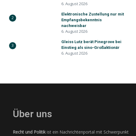
6. August 2026
Elektronische Zustellung nur mit
2
Empfangsbekenntnis
nachweisbar
6. August 2026
Gleiss Lutz berät Pinegrove bei
3
Einstieg als sino-Großaktionär
6. August 2026
Über uns
Recht und Politik
ist ein Nachrichtenportal mit Schwerpunkt