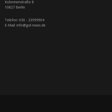
Kolonnenstraße 8
10827 Berlin
Telefon: 030 - 23599904
E-Mail: info@jpd-news.de