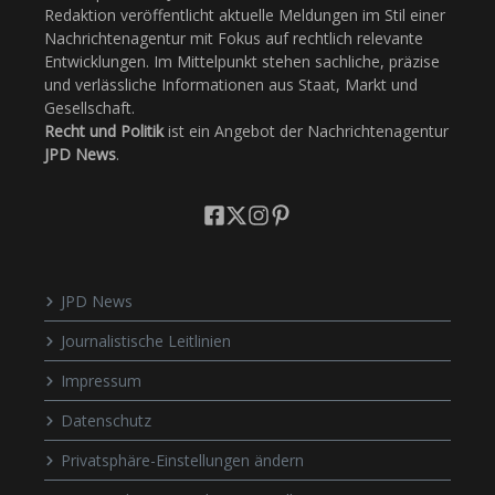
Redaktion veröffentlicht aktuelle Meldungen im Stil einer
Nachrichtenagentur mit Fokus auf rechtlich relevante
Entwicklungen. Im Mittelpunkt stehen sachliche, präzise
und verlässliche Informationen aus Staat, Markt und
Gesellschaft.
Recht und Politik
ist ein Angebot der Nachrichtenagentur
JPD News
.
JPD News
Journalistische Leitlinien
Impressum
Datenschutz
Privatsphäre-Einstellungen ändern