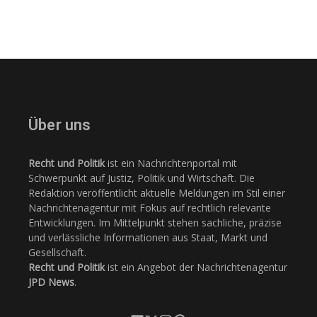
Über uns
Recht und Politik
ist ein Nachrichtenportal mit
Schwerpunkt auf Justiz, Politik und Wirtschaft. Die
Redaktion veröffentlicht aktuelle Meldungen im Stil einer
Nachrichtenagentur mit Fokus auf rechtlich relevante
Entwicklungen. Im Mittelpunkt stehen sachliche, präzise
und verlässliche Informationen aus Staat, Markt und
Gesellschaft.
Recht und Politik
ist ein Angebot der Nachrichtenagentur
JPD News
.