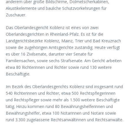
anderem über große Bildschirme, Dolmetscherkabinen,
Akustikelemente und bauliche Schutzvorkehrungen für
Zuschauer.
Das Oberlandesgericht Koblenz ist eines von zwei
Oberlandesgerichten in Rheinland-Pfalz. Es ist für die
Landgerichtsbezirke Koblenz, Mainz, Trier und Bad Kreuznach
sowie die zugehörigen Amtsgerichte zuständig. Heute verfügt
es über 16 Zivilsenate, darunter vier Senate für
Familiensachen, sowie sechs Strafsenate. Am Gericht arbeiten
etwa 80 Richterinnen und Richter sowie rund 130 weitere
Beschäftigte.
Im Bezirk des Oberlandesgerichts Koblenz sind insgesamt rund
540 Richterinnen und Richter, etwa 500 Rechtspflegerinnen
und Rechtspfleger sowie mehr als 1.500 weitere Beschäftigte
tätig. Hinzu kommen rund 80 Bewährungshelferinnen und
Bewährungshelfer, etwa 100 Notarinnen und Notare sowie
rund 3.300 zugelassene Rechtsanwältinnen und Rechtsanwälte.