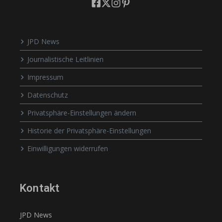
JPD News
Journalistische Leitlinien
Impressum
Datenschutz
Privatsphäre-Einstellungen ändern
Historie der Privatsphäre-Einstellungen
Einwilligungen widerrufen
Kontakt
JPD News