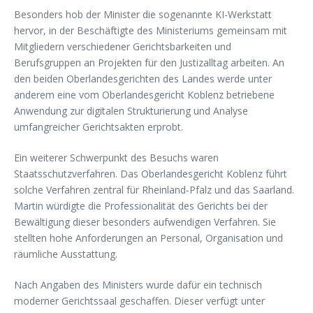
Besonders hob der Minister die sogenannte KI-Werkstatt
hervor, in der Beschäftigte des Ministeriums gemeinsam mit
Mitgliedern verschiedener Gerichtsbarkeiten und
Berufsgruppen an Projekten für den Justizalltag arbeiten. An
den beiden Oberlandesgerichten des Landes werde unter
anderem eine vom Oberlandesgericht Koblenz betriebene
Anwendung zur digitalen Strukturierung und Analyse
umfangreicher Gerichtsakten erprobt.
Ein weiterer Schwerpunkt des Besuchs waren
Staatsschutzverfahren. Das Oberlandesgericht Koblenz führt
solche Verfahren zentral für Rheinland-Pfalz und das Saarland.
Martin würdigte die Professionalität des Gerichts bei der
Bewältigung dieser besonders aufwendigen Verfahren. Sie
stellten hohe Anforderungen an Personal, Organisation und
räumliche Ausstattung.
Nach Angaben des Ministers wurde dafür ein technisch
moderner Gerichtssaal geschaffen. Dieser verfügt unter