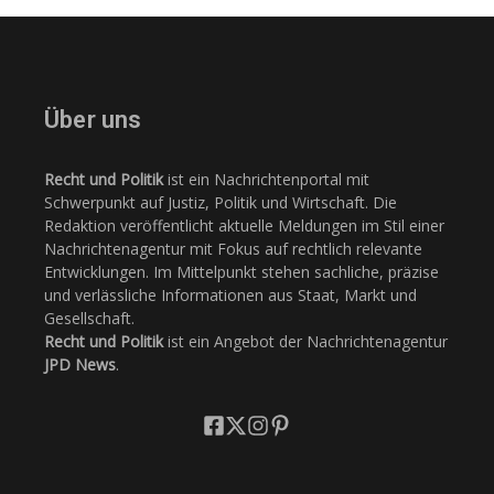
Über uns
Recht und Politik
ist ein Nachrichtenportal mit
Schwerpunkt auf Justiz, Politik und Wirtschaft. Die
Redaktion veröffentlicht aktuelle Meldungen im Stil einer
Nachrichtenagentur mit Fokus auf rechtlich relevante
Entwicklungen. Im Mittelpunkt stehen sachliche, präzise
und verlässliche Informationen aus Staat, Markt und
Gesellschaft.
Recht und Politik
ist ein Angebot der Nachrichtenagentur
JPD News
.