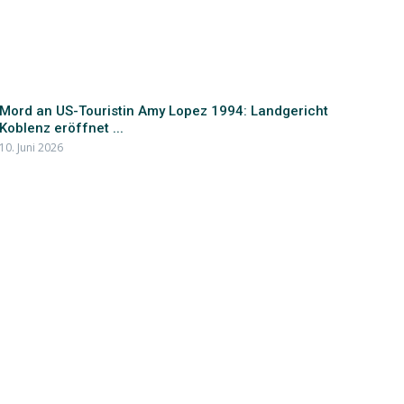
Mord an US-Touristin Amy Lopez 1994: Landgericht
Koblenz eröffnet ...
10. Juni 2026