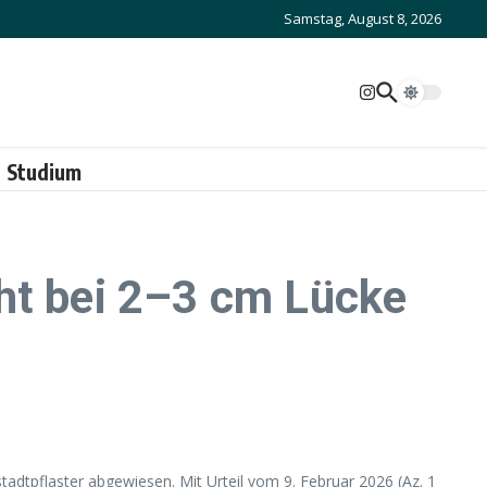
Samstag, August 8, 2026
Studium
ht bei 2–3 cm Lücke
adtpflaster abgewiesen. Mit Urteil vom 9. Februar 2026 (Az. 1