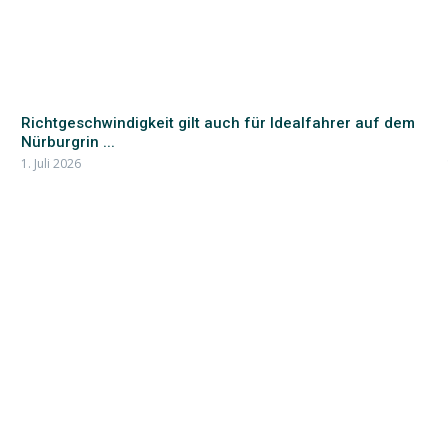
Richtgeschwindigkeit gilt auch für Idealfahrer auf dem
Nürburgrin ...
1. Juli 2026