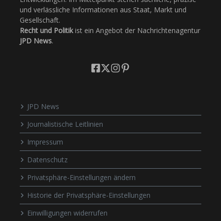
und verlässliche Informationen aus Staat, Markt und
Gesellschaft.
Recht und Politik
ist ein Angebot der Nachrichtenagentur
JPD News
.
JPD News
Journalistische Leitlinien
Impressum
Datenschutz
Privatsphäre-Einstellungen ändern
Historie der Privatsphäre-Einstellungen
Einwilligungen widerrufen