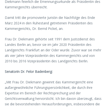
Diekmann feierlich die Ernennungsurkunde als Präsidentin des
Kammergerichts überreicht.
Damit tritt die promovierte Juristin die Nachfolge des Ende
März 2024 in den Ruhestand getretenen Präsidenten des
Kammergerichts, Dr. Bernd Pickel, an.
Frau Dr. Diekmann gehörte seit 1991 dem Justizdienst des
Landes Berlin an, bevor sie im Jahr 2020 Präsidentin des
Landgerichts Frankfurt an der Oder wurde. Zuvor war sie mehr
als vier Jahre Vizepräsidentin des Kammergerichts und von
2010 bis 2016 Vizepräsidentin des Landgerichts Berlin.
Senatorin Dr. Felor Badenberg:
„Mit Frau Dr. Diekmann gewinnt das Kammergericht eine
außergewöhnliche Führungspersönlichkeit, die durch ihre
Expertise im Bereich der Rechtsprechung und der
Gerichtsverwaltung hervorsticht. Ich bin davon überzeugt, dass
sie die bevorstehenden Herausforderungen, insbesondere die