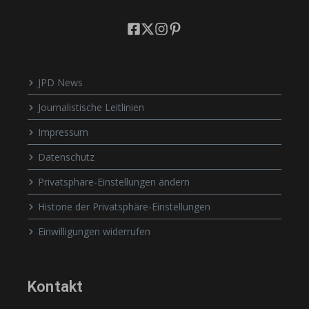
JPD News
Journalistische Leitlinien
Impressum
Datenschutz
Privatsphäre-Einstellungen ändern
Historie der Privatsphäre-Einstellungen
Einwilligungen widerrufen
Kontakt