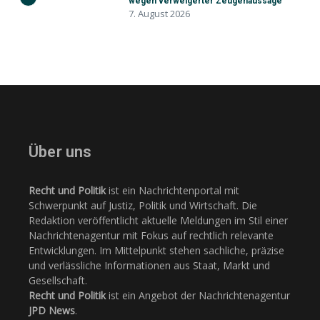
wegen verweigerter Zeugenaussage
7. August 2026
Über uns
Recht und Politik
ist ein Nachrichtenportal mit
Schwerpunkt auf Justiz, Politik und Wirtschaft. Die
Redaktion veröffentlicht aktuelle Meldungen im Stil einer
Nachrichtenagentur mit Fokus auf rechtlich relevante
Entwicklungen. Im Mittelpunkt stehen sachliche, präzise
und verlässliche Informationen aus Staat, Markt und
Gesellschaft.
Recht und Politik
ist ein Angebot der Nachrichtenagentur
JPD News
.