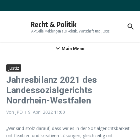
Zum Inhalt springen
Recht & Politik
Aktuelle Meldungen aus Politik, Wirtschaft und Justiz
Main Menu
Justiz
Jahresbilanz 2021 des
Landessozialgerichts
Nordrhein-Westfalen
Von
JPD
9. April 2022
11:00
„Wir sind stolz darauf, dass wir es in der Sozialgerichtsbarkeit
mit flexiblen und kreativen Lösungen, gleichzeitig mit