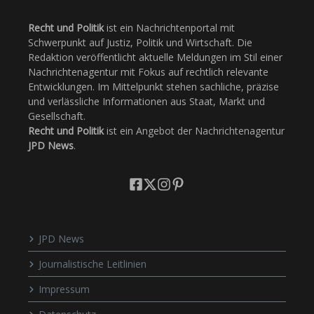
Recht und Politik
ist ein Nachrichtenportal mit
Schwerpunkt auf Justiz, Politik und Wirtschaft. Die
Redaktion veröffentlicht aktuelle Meldungen im Stil einer
Nachrichtenagentur mit Fokus auf rechtlich relevante
Entwicklungen. Im Mittelpunkt stehen sachliche, präzise
und verlässliche Informationen aus Staat, Markt und
Gesellschaft.
Recht und Politik
ist ein Angebot der Nachrichtenagentur
JPD News
.
JPD News
Journalistische Leitlinien
Impressum