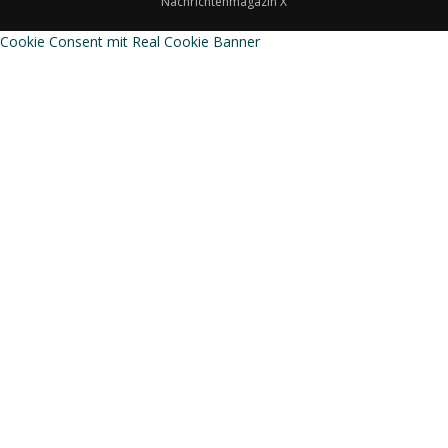
Nachrichtenmagazin X
Cookie Consent mit Real Cookie Banner