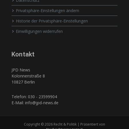
Datenschutz
Privatsphäre-Einstellungen ändern
Historie der Privatsphäre-Einstellungen
Einwilligungen widerrufen
Kontakt
JPD News
Kolonnenstraße 8
10827 Berlin
Telefon: 030 - 23599904
E-Mail: info@jpd-news.de
Copyright © 2026 Recht & Politik | Präsentiert von