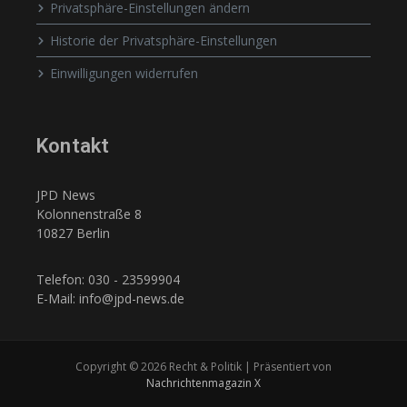
Privatsphäre-Einstellungen ändern
Historie der Privatsphäre-Einstellungen
Einwilligungen widerrufen
Kontakt
JPD News
Kolonnenstraße 8
10827 Berlin
Telefon: 030 - 23599904
E-Mail: info@jpd-news.de
Copyright © 2026 Recht & Politik | Präsentiert von
Nachrichtenmagazin X