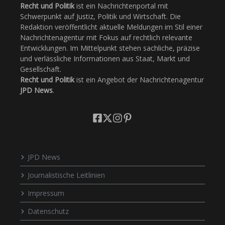
Recht und Politik
ist ein Nachrichtenportal mit
Schwerpunkt auf Justiz, Politik und Wirtschaft. Die
Redaktion veröffentlicht aktuelle Meldungen im Stil einer
Nachrichtenagentur mit Fokus auf rechtlich relevante
Entwicklungen. Im Mittelpunkt stehen sachliche, präzise
und verlässliche Informationen aus Staat, Markt und
Gesellschaft.
Recht und Politik
ist ein Angebot der Nachrichtenagentur
JPD News
.
JPD News
Journalistische Leitlinien
Impressum
Datenschutz