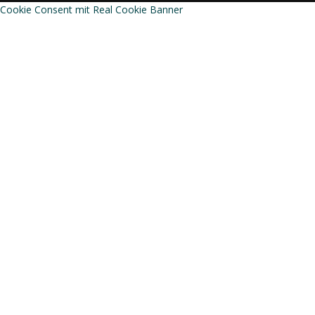
Cookie Consent mit Real Cookie Banner