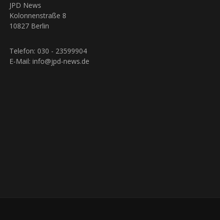
JPD News
Kolonnenstraße 8
10827 Berlin
Telefon: 030 - 23599904
E-Mail: info@jpd-news.de