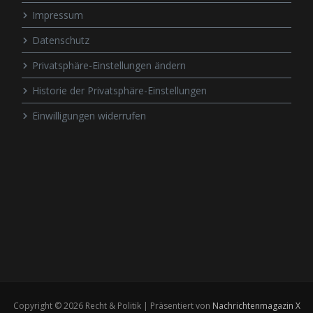
Impressum
Datenschutz
Privatsphäre-Einstellungen ändern
Historie der Privatsphäre-Einstellungen
Einwilligungen widerrufen
Copyright © 2026 Recht & Politik | Präsentiert von
Nachrichtenmagazin X