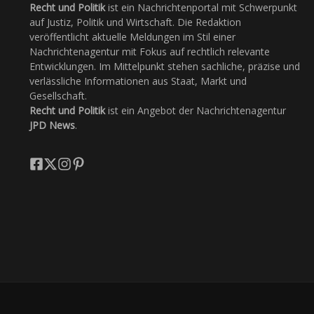
Recht und Politik
ist ein Nachrichtenportal mit Schwerpunkt
auf Justiz, Politik und Wirtschaft. Die Redaktion
veröffentlicht aktuelle Meldungen im Stil einer
Nachrichtenagentur mit Fokus auf rechtlich relevante
Entwicklungen. Im Mittelpunkt stehen sachliche, präzise und
verlässliche Informationen aus Staat, Markt und
Gesellschaft.
Recht und Politik
ist ein Angebot der Nachrichtenagentur
JPD News
.