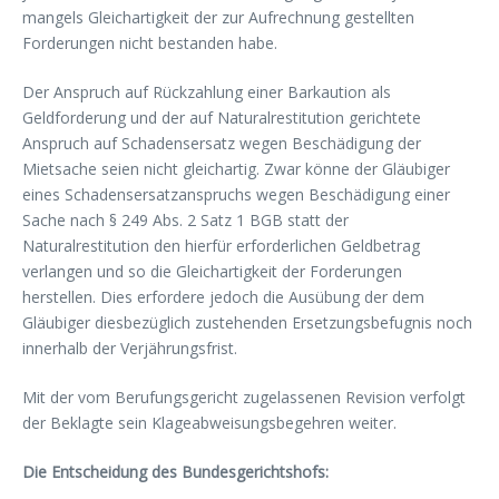
mangels Gleichartigkeit der zur Aufrechnung gestellten
Forderungen nicht bestanden habe.
Der Anspruch auf Rückzahlung einer Barkaution als
Geldforderung und der auf Naturalrestitution gerichtete
Anspruch auf Schadensersatz wegen Beschädigung der
Mietsache seien nicht gleichartig. Zwar könne der Gläubiger
eines Schadensersatzanspruchs wegen Beschädigung einer
Sache nach § 249 Abs. 2 Satz 1 BGB statt der
Naturalrestitution den hierfür erforderlichen Geldbetrag
verlangen und so die Gleichartigkeit der Forderungen
herstellen. Dies erfordere jedoch die Ausübung der dem
Gläubiger diesbezüglich zustehenden Ersetzungsbefugnis noch
innerhalb der Verjährungsfrist.
Mit der vom Berufungsgericht zugelassenen Revision verfolgt
der Beklagte sein Klageabweisungsbegehren weiter.
Die Entscheidung des Bundesgerichtshofs: