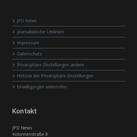
JPD News
Journalistische Leitlinien
Impressum
Datenschutz
Privatsphäre-Einstellungen ändern
Historie der Privatsphäre-Einstellungen
Einwilligungen widerrufen
Kontakt
JPD News
Kolonnenstraße 8