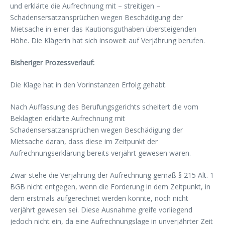
und erklärte die Aufrechnung mit – streitigen –
Schadensersatzansprüchen wegen Beschädigung der
Mietsache in einer das Kautionsguthaben übersteigenden
Höhe. Die Klägerin hat sich insoweit auf Verjährung berufen.
Bisheriger Prozessverlauf:
Die Klage hat in den Vorinstanzen Erfolg gehabt.
Nach Auffassung des Berufungsgerichts scheitert die vom
Beklagten erklärte Aufrechnung mit
Schadensersatzansprüchen wegen Beschädigung der
Mietsache daran, dass diese im Zeitpunkt der
Aufrechnungserklärung bereits verjährt gewesen waren.
Zwar stehe die Verjährung der Aufrechnung gemäß § 215 Alt. 1
BGB nicht entgegen, wenn die Forderung in dem Zeitpunkt, in
dem erstmals aufgerechnet werden konnte, noch nicht
verjährt gewesen sei. Diese Ausnahme greife vorliegend
jedoch nicht ein, da eine Aufrechnungslage in unverjährter Zeit