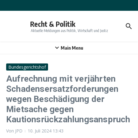
Zum Inhalt springen
Recht & Politik
Aktuelle Meldungen aus Politik, Wirtschaft und Justiz
Main Menu
Bundesgerichtshof
Aufrechnung mit verjährten
Schadensersatzforderungen
wegen Beschädigung der
Mietsache gegen
Kautionsrückzahlungsanspruch
Von
JPD
10. Juli 2024
13:43