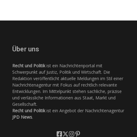
Über uns
Recht und Politik
ist ein Nachrichtenportal mit
Schwerpunkt auf Justiz, Politik und Wirtschaft. Die
Redaktion veröffentlicht aktuelle Meldungen im Stil einer
Nachrichtenagentur mit Fokus auf rechtlich relevante
Entwicklungen. Im Mittelpunkt stehen sachliche, präzise
und verlässliche Informationen aus Staat, Markt und
Gesellschaft.
Recht und Politik
ist ein Angebot der Nachrichtenagentur
JPD News
.