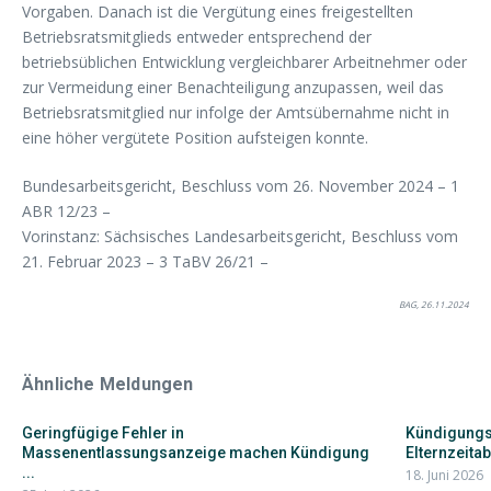
Vorgaben. Danach ist die Vergütung eines freigestellten
Betriebsratsmitglieds entweder entsprechend der
betriebsüblichen Entwicklung vergleichbarer Arbeitnehmer oder
zur Vermeidung einer Benachteiligung anzupassen, weil das
Betriebsratsmitglied nur infolge der Amtsübernahme nicht in
eine höher vergütete Position aufsteigen konnte.
Bundesarbeitsgericht, Beschluss vom 26. November 2024 – 1
ABR 12/23 –
Vorinstanz: Sächsisches Landesarbeitsgericht, Beschluss vom
21. Februar 2023 – 3 TaBV 26/21 –
BAG, 26.11.2024
Ähnliche Meldungen
Geringfügige Fehler in
Kündigungss
Massenentlassungsanzeige machen Kündigung
Elternzeitab
...
18. Juni 2026