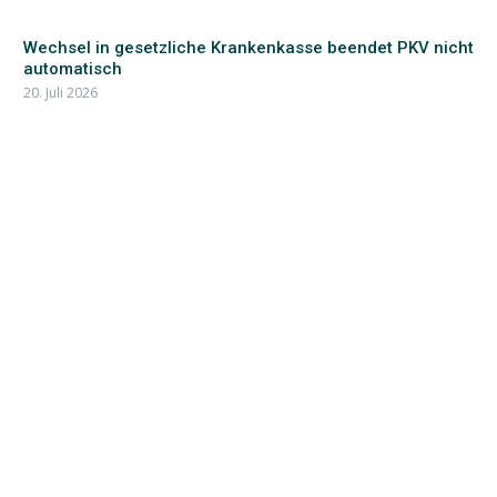
Wechsel in gesetzliche Krankenkasse beendet PKV nicht
automatisch
20. Juli 2026