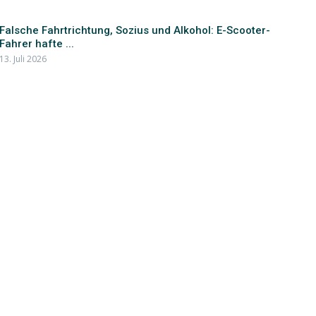
Falsche Fahrtrichtung, Sozius und Alkohol: E-Scooter-
Fahrer hafte ...
13. Juli 2026