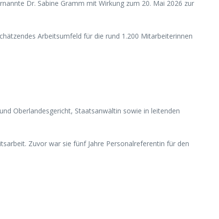
 ernannte Dr. Sabine Gramm mit Wirkung zum 20. Mai 2026 zur
chätzendes Arbeitsumfeld für die rund 1.200 Mitarbeiterinnen
und Oberlandesgericht, Staatsanwältin sowie in leitenden
tsarbeit. Zuvor war sie fünf Jahre Personalreferentin für den