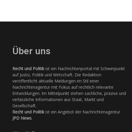
Über uns
Recht und Politik
ist ein Nachrichtenportal mit Schwerpunkt
auf Justiz, Politik und Wirtschaft. Die Redaktion
veröffentlicht aktuelle Meldungen im Stil einer
Nachrichtenagentur mit Fokus auf rechtlich relevante
Entwicklungen. Im Mittelpunkt stehen sachliche, präzise und
verlässliche Informationen aus Staat, Markt und
Gesellschaft.
Recht und Politik
ist ein Angebot der Nachrichtenagentur
JPD News
.