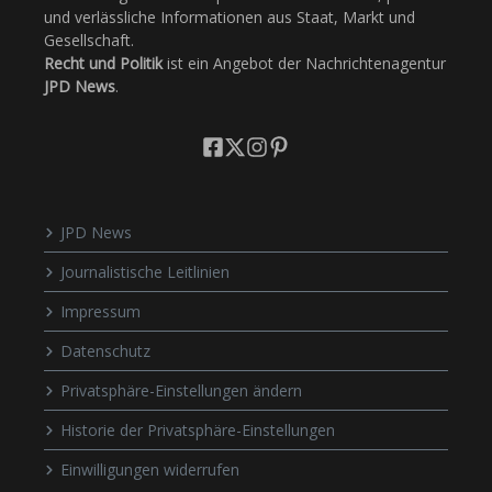
und verlässliche Informationen aus Staat, Markt und
Gesellschaft.
Recht und Politik
ist ein Angebot der Nachrichtenagentur
JPD News
.
JPD News
Journalistische Leitlinien
Impressum
Datenschutz
Privatsphäre-Einstellungen ändern
Historie der Privatsphäre-Einstellungen
Einwilligungen widerrufen