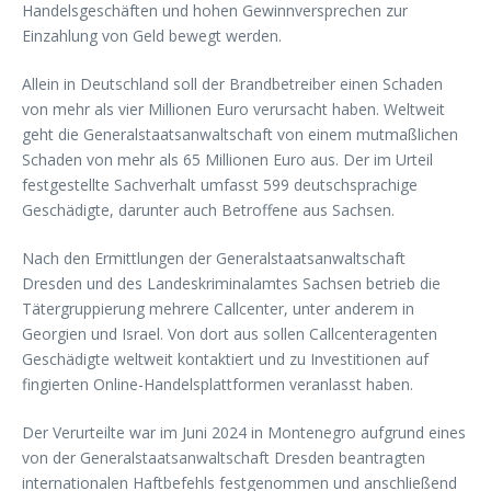
Handelsgeschäften und hohen Gewinnversprechen zur
Einzahlung von Geld bewegt werden.
Allein in Deutschland soll der Brandbetreiber einen Schaden
von mehr als vier Millionen Euro verursacht haben. Weltweit
geht die Generalstaatsanwaltschaft von einem mutmaßlichen
Schaden von mehr als 65 Millionen Euro aus. Der im Urteil
festgestellte Sachverhalt umfasst 599 deutschsprachige
Geschädigte, darunter auch Betroffene aus Sachsen.
Nach den Ermittlungen der Generalstaatsanwaltschaft
Dresden und des Landeskriminalamtes Sachsen betrieb die
Tätergruppierung mehrere Callcenter, unter anderem in
Georgien und Israel. Von dort aus sollen Callcenteragenten
Geschädigte weltweit kontaktiert und zu Investitionen auf
fingierten Online-Handelsplattformen veranlasst haben.
Der Verurteilte war im Juni 2024 in Montenegro aufgrund eines
von der Generalstaatsanwaltschaft Dresden beantragten
internationalen Haftbefehls festgenommen und anschließend