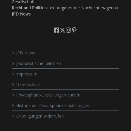
Gesellschaft.
Recht und Politik
ist ein Angebot der Nachrichtenagentur
JPD News
.
JPD News
Journalistische Leitlinien
Impressum
Datenschutz
Privatsphäre-Einstellungen ändern
Historie der Privatsphäre-Einstellungen
Einwilligungen widerrufen