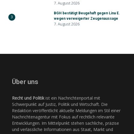
7. August 2026
BGH bestätigt Beugehaft gegen Lina E.
3
wegen verweigerter Zeugenaussage
7. August 2026
Über uns
Recht und Politik
ist ein Nachrichtenportal mit
Schwerpunkt auf Justiz, Politik und Wirtschaft. Die
Redaktion veröffentlicht aktuelle Meldungen im Stil einer
Nachrichtenagentur mit Fokus auf rechtlich relevante
Entwicklungen. Im Mittelpunkt stehen sachliche, präzise
und verlässliche Informationen aus Staat, Markt und