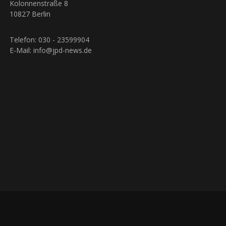
Kolonnenstraße 8
10827 Berlin
Telefon: 030 - 23599904
E-Mail: info@jpd-news.de