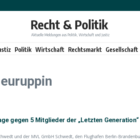
Recht & Politik
Aktuelle Meldungen aus Politik, Wirtschaft und Justiz
ustiz
Politik
Wirtschaft
Rechtsmarkt
Gesellschaft
Neuruppin
lage gegen 5 Mitglieder der „Letzten Generation“
Schwedt und der MVL GmbH Schwedt, den Flughafen Berlin-Brandenbu