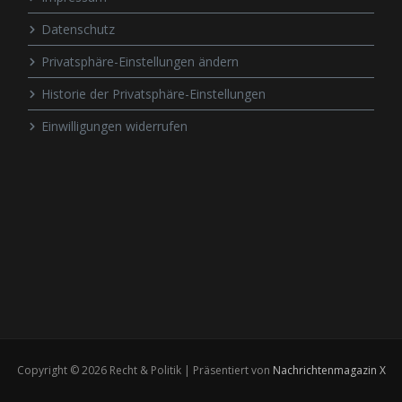
Datenschutz
Privatsphäre-Einstellungen ändern
Historie der Privatsphäre-Einstellungen
Einwilligungen widerrufen
Copyright © 2026 Recht & Politik | Präsentiert von
Nachrichtenmagazin X