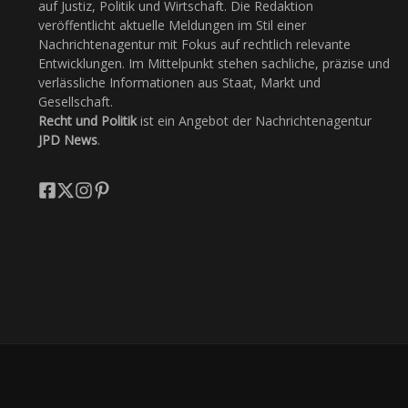
auf Justiz, Politik und Wirtschaft. Die Redaktion
veröffentlicht aktuelle Meldungen im Stil einer
Nachrichtenagentur mit Fokus auf rechtlich relevante
Entwicklungen. Im Mittelpunkt stehen sachliche, präzise und
verlässliche Informationen aus Staat, Markt und
Gesellschaft.
Recht und Politik
ist ein Angebot der Nachrichtenagentur
JPD News
.