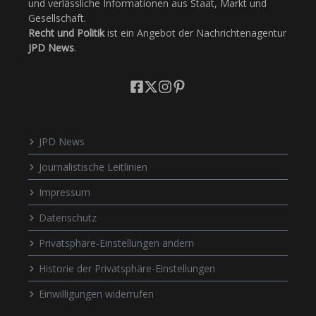
und verlässliche Informationen aus Staat, Markt und
Gesellschaft.
Recht und Politik
ist ein Angebot der Nachrichtenagentur
JPD News
.
JPD News
Journalistische Leitlinien
Impressum
Datenschutz
Privatsphäre-Einstellungen ändern
Historie der Privatsphäre-Einstellungen
Einwilligungen widerrufen