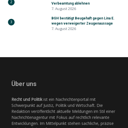
2
Verbeamtung ablehnen
7. August 2026
BGH bestätigt Beugehaft gegen Lina E.
3
wegen verweigerter Zeugenaussage
7. August 2026
Über uns
Recht und Politik
ist ein Nachrichtenportal mit
Schwerpunkt auf Justiz, Politik und Wirtschaft. Die
Redaktion veröffentlicht aktuelle Meldungen im Stil einer
Nachrichtenagentur mit Fokus auf rechtlich relevante
Entwicklungen. Im Mittelpunkt stehen sachliche, präzise