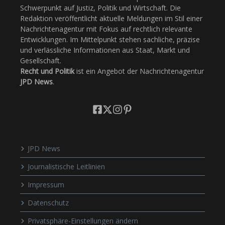
Schwerpunkt auf Justiz, Politik und Wirtschaft. Die
Redaktion veröffentlicht aktuelle Meldungen im Stil einer
Nachrichtenagentur mit Fokus auf rechtlich relevante
Entwicklungen. Im Mittelpunkt stehen sachliche, präzise
und verlässliche Informationen aus Staat, Markt und
Gesellschaft.
Recht und Politik
ist ein Angebot der Nachrichtenagentur
JPD News
.
JPD News
Journalistische Leitlinien
Impressum
Datenschutz
Privatsphäre-Einstellungen ändern