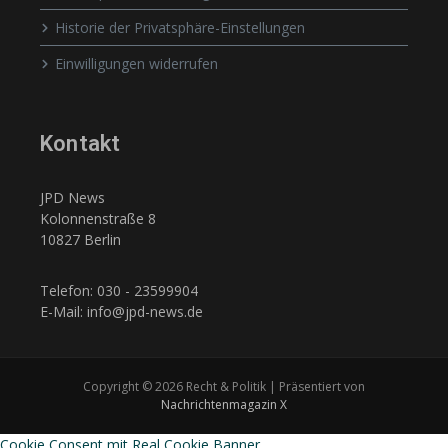
Historie der Privatsphäre-Einstellungen
Einwilligungen widerrufen
Kontakt
JPD News
Kolonnenstraße 8
10827 Berlin
Telefon: 030 - 23599904
E-Mail: info@jpd-news.de
Copyright © 2026 Recht & Politik | Präsentiert von
Nachrichtenmagazin X
Cookie Consent mit Real Cookie Banner