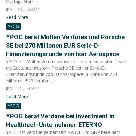
Startups Stark....
JPD
30. Juni 2026
Read More
YPOG
YPOG berät Molten Ventures und Porsche
SE bei 270 Millionen EUR Serie-D-
Finanzierungsrunde von Isar Aerospace
YPOG hat Molten Ventures sowie mit einem separaten Team
die Bestandsinvestorin Porsche SE bei der Serie-D-
Finanzierungsrunde von Isar Aerospace in Höhe von 270
Millionen EUR beraten. ...
JPD
12. Juni 2026
Read More
YPOG
YPOG berät Verdane bei Investment in
Healthtech-Unternehmen ETERNO
YPOG hat Verdane gemeinsam PWWL und GNP bei einem