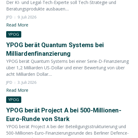
Der KI- und Legal-Tech-Experte soll Tech-Strategie und
Beratungsprodukte ausbauen....
JPD
9. Juli 2026
Read More
YPOG
YPOG berät Quantum Systems bei
Milliardenfinanzierung
YPOG berät Quantum Systems bei einer Serie-D-Finanzierung
über 1,2 Milliarden US-Dollar und einer Bewertung von über
acht Milliarden Dollar....
JPD
3. Juli 2026
Read More
YPOG
YPOG berät Project A bei 500-Millionen-
Euro-Runde von Stark
YPOG berät Project A bei der Beteiligungsstrukturierung und
500-Millionen-Euro-Finanzierungsrunde des Berliner Defence-