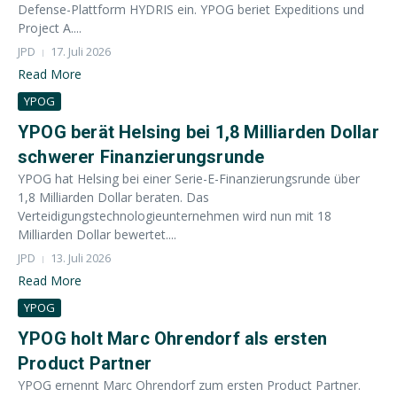
Defense-Plattform HYDRIS ein. YPOG beriet Expeditions und
Project A....
JPD
17. Juli 2026
Read More
YPOG
YPOG berät Helsing bei 1,8 Milliarden Dollar
schwerer Finanzierungsrunde
YPOG hat Helsing bei einer Serie-E-Finanzierungsrunde über
1,8 Milliarden Dollar beraten. Das
Verteidigungstechnologieunternehmen wird nun mit 18
Milliarden Dollar bewertet....
JPD
13. Juli 2026
Read More
YPOG
YPOG holt Marc Ohrendorf als ersten
Product Partner
YPOG ernennt Marc Ohrendorf zum ersten Product Partner.