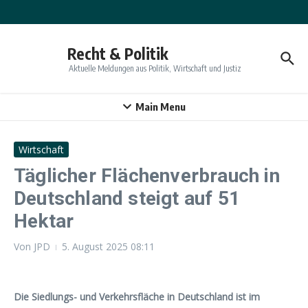
Zum Inhalt springen
Recht & Politik
Aktuelle Meldungen aus Politik, Wirtschaft und Justiz
Main Menu
Wirtschaft
Täglicher Flächenverbrauch in
Deutschland steigt auf 51
Hektar
Von
JPD
5. August 2025
08:11
Die Siedlungs- und Verkehrsfläche in Deutschland ist im