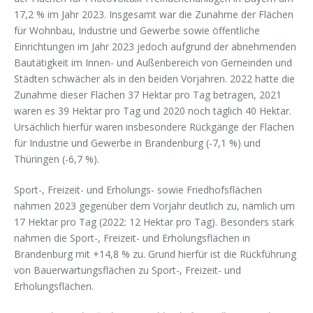
17,2 % im Jahr 2023. Insgesamt war die Zunahme der Flächen
für Wohnbau, Industrie und Gewerbe sowie öffentliche
Einrichtungen im Jahr 2023 jedoch aufgrund der abnehmenden
Bautätigkeit im Innen- und Außenbereich von Gemeinden und
Städten schwächer als in den beiden Vorjahren. 2022 hatte die
Zunahme dieser Flächen 37 Hektar pro Tag betragen, 2021
waren es 39 Hektar pro Tag und 2020 noch täglich 40 Hektar.
Ursächlich hierfür waren insbesondere Rückgänge der Flächen
für Industrie und Gewerbe in Brandenburg (-7,1 %) und
Thüringen (-6,7 %).
Sport-, Freizeit- und Erholungs- sowie Friedhofsflächen
nahmen 2023 gegenüber dem Vorjahr deutlich zu, nämlich um
17 Hektar pro Tag (2022: 12 Hektar pro Tag). Besonders stark
nahmen die Sport-, Freizeit- und Erholungsflächen in
Brandenburg mit +14,8 % zu. Grund hierfür ist die Rückführung
von Bauerwartungsflächen zu Sport-, Freizeit- und
Erholungsflächen.