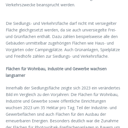
Verkehrszwecke beansprucht werden.
Die Siedlungs- und Verkehrsfläche darf nicht mit versiegelter
Fläche gleichgesetzt werden, da sie auch unversiegelte Frei-
und Grünflächen enthält. Dazu zählen beispielsweise alle den
Gebäuden unmittelbar zugehörigen Flächen wie Haus- und
Vorgärten oder Campingplätze. Auch Grünanlagen, Spielplätze
und Friedhöfe zählen zur Siedlungs- und Verkehrsfläche.
Flächen für Wohnbau, Industrie und Gewerbe wachsen
langsamer
Innerhalb der Siedlungsfläche zeigte sich 2023 ein verändertes
Bild im Vergleich zu den Vorjahren: Die Flächen für Wohnbau,
Industrie und Gewerbe sowie öffentliche Einrichtungen
wuchsen 2023 um 35 Hektar pro Tag. Teil der Industrie- und
Gewerbeflächen sind auch Flächen für den Ausbau der
erneuerbaren Energien. Besonders deutlich war die Zunahme
der Flächen für Photovoltaik-Freiflächenanlagen in Bayern um