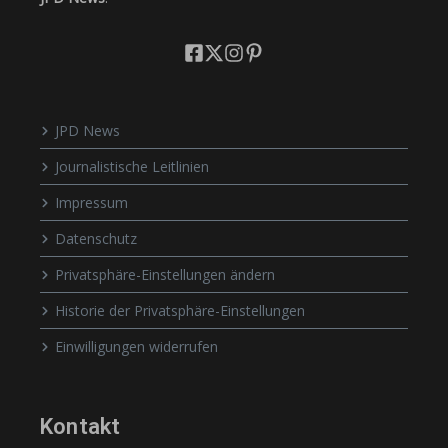
JPD News
Journalistische Leitlinien
Impressum
Datenschutz
Privatsphäre-Einstellungen ändern
Historie der Privatsphäre-Einstellungen
Einwilligungen widerrufen
Kontakt