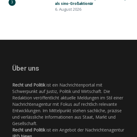
3
als sino-Großaktionär
6. August 2026
Über uns
Recht und Politik
ist ein Nachrichtenportal mit
Schwerpunkt auf Justiz, Politik und Wirtschaft. Die
Redaktion veröffentlicht aktuelle Meldungen im Stil einer
Nachrichtenagentur mit Fokus auf rechtlich relevante
Entwicklungen. Im Mittelpunkt stehen sachliche, präzise
und verlässliche Informationen aus Staat, Markt und
Gesellschaft.
Recht und Politik
ist ein Angebot der Nachrichtenagentur
JPD News
.