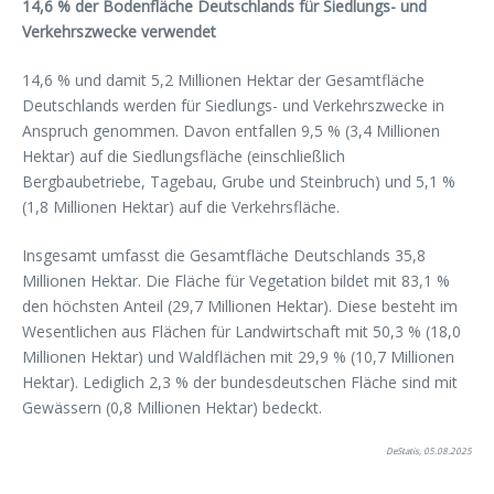
14,6 % der Bodenfläche Deutschlands für Siedlungs- und
Verkehrszwecke verwendet
14,6 % und damit 5,2 Millionen Hektar der Gesamtfläche
Deutschlands werden für Siedlungs- und Verkehrszwecke in
Anspruch genommen. Davon entfallen 9,5 % (3,4 Millionen
Hektar) auf die Siedlungsfläche (einschließlich
Bergbaubetriebe, Tagebau, Grube und Steinbruch) und 5,1 %
(1,8 Millionen Hektar) auf die Verkehrsfläche.
Insgesamt umfasst die Gesamtfläche Deutschlands 35,8
Millionen Hektar. Die Fläche für Vegetation bildet mit 83,1 %
den höchsten Anteil (29,7 Millionen Hektar). Diese besteht im
Wesentlichen aus Flächen für Landwirtschaft mit 50,3 % (18,0
Millionen Hektar) und Waldflächen mit 29,9 % (10,7 Millionen
Hektar). Lediglich 2,3 % der bundesdeutschen Fläche sind mit
Gewässern (0,8 Millionen Hektar) bedeckt.
DeStatis, 05.08.2025