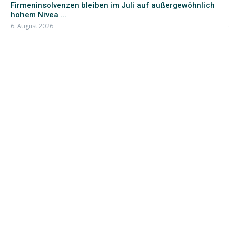
Firmeninsolvenzen bleiben im Juli auf außergewöhnlich
hohem Nivea ...
6. August 2026