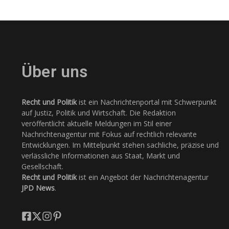
Über uns
Recht und Politik
ist ein Nachrichtenportal mit Schwerpunkt
auf Justiz, Politik und Wirtschaft. Die Redaktion
veröffentlicht aktuelle Meldungen im Stil einer
Nachrichtenagentur mit Fokus auf rechtlich relevante
Entwicklungen. Im Mittelpunkt stehen sachliche, präzise und
verlässliche Informationen aus Staat, Markt und
Gesellschaft.
Recht und Politik
ist ein Angebot der Nachrichtenagentur
JPD News
.