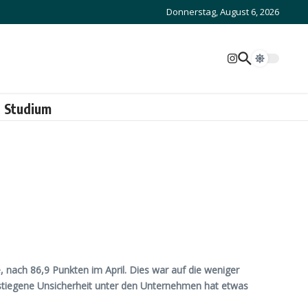
Donnerstag, August 6, 2026
Studium
 nach 86,9 Punkten im April. Dies war auf die weniger
estiegene Unsicherheit unter den Unternehmen hat etwas