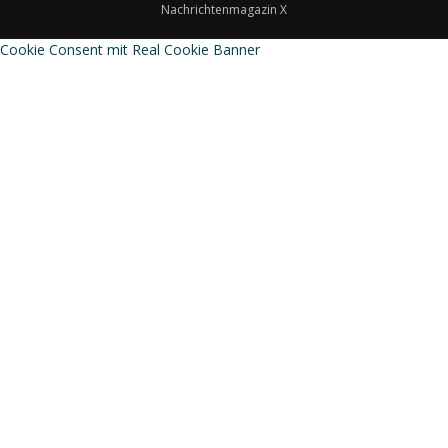
Nachrichtenmagazin X
Cookie Consent mit Real Cookie Banner