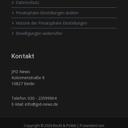
Datenschutz
Privatsphäre-Einstellungen ändern
Historie der Privatsphäre-Einstellungen
Einwilligungen widerrufen
Kontakt
JPD News
Kolonnenstraße 8
10827 Berlin
Telefon: 030 - 23599904
E-Mail: info@jpd-news.de
Copyright © 2026 Recht & Politik | Präsentiert von