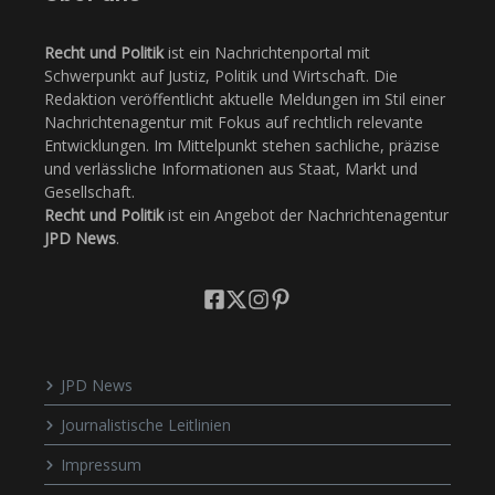
Recht und Politik
ist ein Nachrichtenportal mit
Schwerpunkt auf Justiz, Politik und Wirtschaft. Die
Redaktion veröffentlicht aktuelle Meldungen im Stil einer
Nachrichtenagentur mit Fokus auf rechtlich relevante
Entwicklungen. Im Mittelpunkt stehen sachliche, präzise
und verlässliche Informationen aus Staat, Markt und
Gesellschaft.
Recht und Politik
ist ein Angebot der Nachrichtenagentur
JPD News
.
JPD News
Journalistische Leitlinien
Impressum