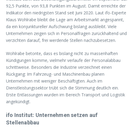
92,5 Punkte, von 93,8 Punkten im August. Damit erreichte der
Indikator den niedrigsten Stand seit Juni 2020. Laut ifo-Experte
Klaus Wohlrabe bleibt die Lage am Arbeitsmarkt angespannt,
da ein konjunktureller Aufschwung bislang ausbleibt. Viele
Unternehmen zeigen sich in Personalfragen zurückhaltend und
verzichten darauf, frei werdende Stellen nachzubesetzen.
Wohlrabe betonte, dass es bislang nicht zu massenhaften
Kündigungen komme, vielmehr verlaufe der Personalabbau
schrittweise. Besonders die Industrie verzeichnet einen
Rückgang: Im Fahrzeug- und Maschinenbau planen
Unternehmen mit weniger Beschäftigten. Auch im
Dienstleistungssektor trübt sich die Stimmung deutlich ein.
Erste Entlassungen wurden im Bereich Transport und Logistik
angekündigt.
ifo Institut: Unternehmen setzen auf
Stellenabbau